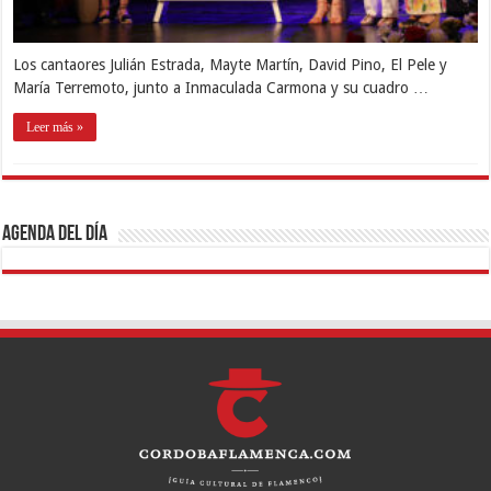
Los cantaores Julián Estrada, Mayte Martín, David Pino, El Pele y
María Terremoto, junto a Inmaculada Carmona y su cuadro …
Leer más »
Agenda del día