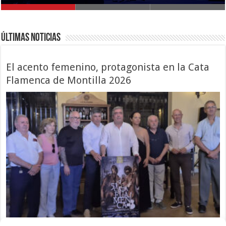
Últimas noticias
El acento femenino, protagonista en la Cata
Flamenca de Montilla 2026