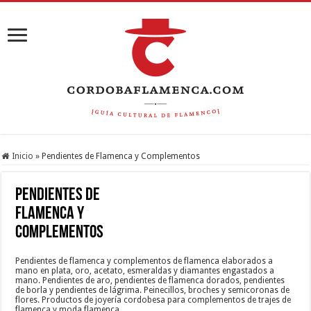
Inicio
»
Pendientes de Flamenca y Complementos
Pendientes de
Flamenca y
Complementos
Pendientes de flamenca y complementos de flamenca elaborados a
mano en plata, oro, acetato, esmeraldas y diamantes engastados a
mano. Pendientes de aro, pendientes de flamenca dorados, pendientes
de borla y pendientes de lágrima. Peinecillos, broches y semicoronas de
flores. Productos de joyería cordobesa para complementos de trajes de
flamenca y moda flamenca.