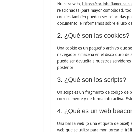
Nuestra web,
https://cordobaflamenca.c
relacionadas (para mayor comodidad, tod
cookies también pueden ser colocadas por
documento le informamos sobre el uso de
2. ¿Qué son las cookies?
Una cookie es un pequeño archivo que se 
navegador almacena en el disco duro de s
puede ser devuelta a nuestros servidores 
posterior.
3. ¿Qué son los scripts?
Un script es un fragmento de código de p
correctamente y de forma interactiva. Este
4. ¿Qué es un web beaco
Una baliza web (o una etiqueta de píxel) 
web que se utiliza para monitorear el trá