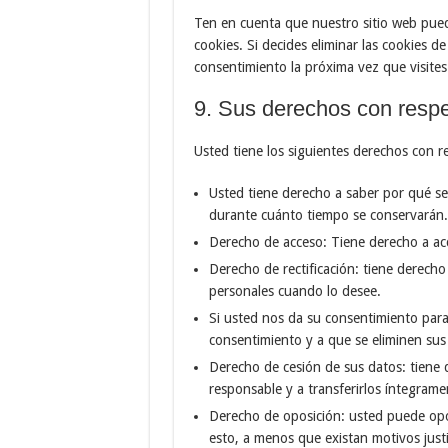
Ten en cuenta que nuestro sitio web pued
cookies. Si decides eliminar las cookies 
consentimiento la próxima vez que visites
9. Sus derechos con respe
Usted tiene los siguientes derechos con r
Usted tiene derecho a saber por qué se
durante cuánto tiempo se conservarán.
Derecho de acceso: Tiene derecho a ac
Derecho de rectificación: tiene derecho 
personales cuando lo desee.
Si usted nos da su consentimiento para
consentimiento y a que se eliminen sus
Derecho de cesión de sus datos: tiene d
responsable y a transferirlos íntegrame
Derecho de oposición: usted puede opo
esto, a menos que existan motivos justi