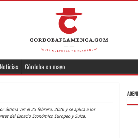
Noticias
Córdoba en mayo
Agend
or última vez el 25 febrero, 2026 y se aplica a los
ntes del Espacio Económico Europeo y Suiza.