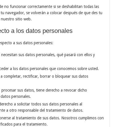
e no funcionar correctamente si se deshabilitan todas las
de tu navegador, se volverán a colocar después de que des tu
 nuestro sitio web.
cto a los datos personales
especto a sus datos personales:
 necesitan sus datos personales, qué pasará con ellos y
ceder a los datos personales que conocemos sobre usted.
a completar, rectificar, borrar o bloquear sus datos
 procesar sus datos, tiene derecho a revocar dicho
 datos personales.
erecho a solicitar todos sus datos personales al
nte a otro responsable del tratamiento de datos.
nerse al tratamiento de sus datos. Nosotros cumplimos con
ficados para el tratamiento.