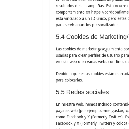
resultados de las campañas. Esto ocurre 
comportamiento en
https://cordobaflam
está vinculado a un ID único, pero estas 
para servir anuncios personalizados.
5.4 Cookies de Marketing
Las cookies de marketing/seguimiento son
usadas para crear perfiles de usuario par
en esta web o en varias webs con fines de
Debido a que estas cookies están marcad
para colocarlas.
5.5 Redes sociales
En nuestra web, hemos incluido contenid
páginas web (por ejemplo, «me gusta», «pi
como Facebook y X (Formerly Twitter). Es
Facebook y X (Formerly Twitter) y coloca 