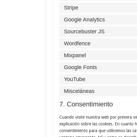
Stripe
Google Analytics
Sourcebuster JS
Wordfence
Mixpanel
Google Fonts
YouTube
Misceláneas
7. Consentimiento
Cuando visite nuestra web por primera v
explicación sobre las cookies. En cuanto 
consentimiento para que utilicemos las ca