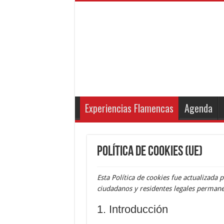
Experiencias Flamencas
Agenda
Política de cookies (UE)
Esta Política de cookies fue actualizada p
ciudadanos y residentes legales permane
1. Introducción