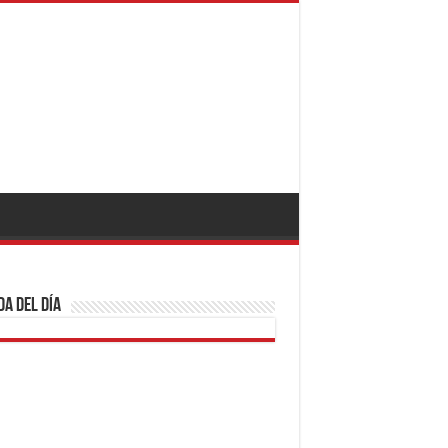
a del día