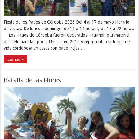
Fiesta de los Patios de Córdoba 2026 Del 4 al 17 de mayo Horario
de visitas: De lunes a domingo: de 11 a 14 horas y de 18 a 22 horas.
Los Patios de Córdoba fueron declarados Patrimonio Inmaterial
de la Humanidad por la Unesco en 2012 y representan la forma de
vida cordobesa en casas con patio, rejas …
Leer más »
Batalla de las Flores