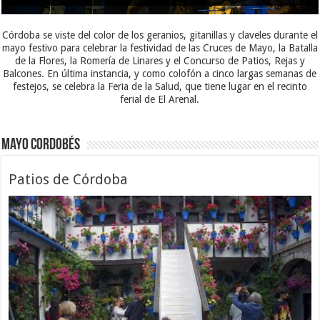
Córdoba se viste del color de los geranios, gitanillas y claveles durante el
mayo festivo para celebrar la festividad de las Cruces de Mayo, la Batalla
de la Flores, la Romería de Linares y el Concurso de Patios, Rejas y
Balcones. En última instancia, y como colofón a cinco largas semanas de
festejos, se celebra la Feria de la Salud, que tiene lugar en el recinto
ferial de El Arenal.
Mayo Cordobés
Patios de Córdoba