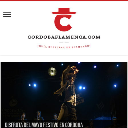
Disfruta del Mayo Festivo en Córdoba