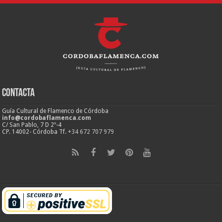
Contacta
Guía Cultural de Flamenco de Córdoba
info@cordobaflamenca.com
C/ San Pablo, 7 D 2º-4
CP. 14002- Córdoba Tf.
+34 672 707 979