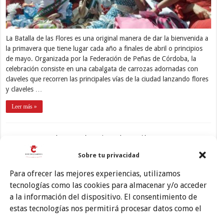
La Batalla de las Flores es una original manera de dar la bienvenida a
la primavera que tiene lugar cada año a finales de abril o principios
de mayo. Organizada por la Federación de Peñas de Córdoba, la
celebración consiste en una cabalgata de carrozas adornadas con
claveles que recorren las principales vías de la ciudad lanzando flores
y claveles …
Leer más »
Certamen de Academias de Baile
Sobre tu privacidad
Para ofrecer las mejores experiencias, utilizamos
tecnologías como las cookies para almacenar y/o acceder
a la información del dispositivo. El consentimiento de
estas tecnologías nos permitirá procesar datos como el