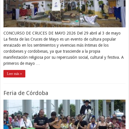
CONCURSO DE CRUCES DE MAYO 2026 Del 29 abril al 3 de mayo
La fiesta de las Cruces de Mayo es un evento de cultura popular
enraizado en los sentimientos y vivencias más íntimas de los
cordobeses y cordobesas, ya que trasciende a la propia
manifestación religiosa por su repercusión social, cultural y festiva. A
primeros de mayo …
Leer más »
Feria de Córdoba