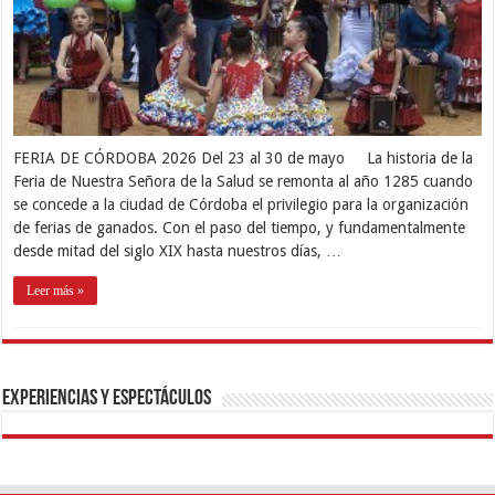
FERIA DE CÓRDOBA 2026 Del 23 al 30 de mayo La historia de la
Feria de Nuestra Señora de la Salud se remonta al año 1285 cuando
se concede a la ciudad de Córdoba el privilegio para la organización
de ferias de ganados. Con el paso del tiempo, y fundamentalmente
desde mitad del siglo XIX hasta nuestros días, …
Leer más »
EXPERIENCIAS Y ESPECTÁCULOS