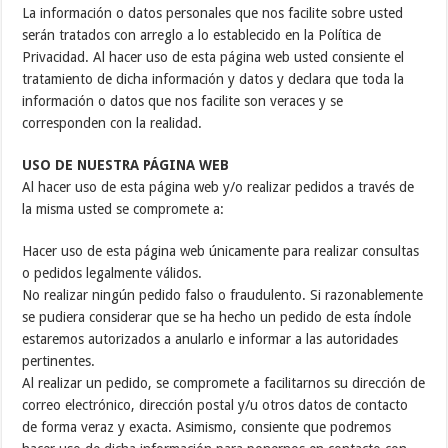
La información o datos personales que nos facilite sobre usted
serán tratados con arreglo a lo establecido en la Política de
Privacidad. Al hacer uso de esta página web usted consiente el
tratamiento de dicha información y datos y declara que toda la
información o datos que nos facilite son veraces y se
corresponden con la realidad.
USO DE NUESTRA PÁGINA WEB
Al hacer uso de esta página web y/o realizar pedidos a través de
la misma usted se compromete a:
Hacer uso de esta página web únicamente para realizar consultas
o pedidos legalmente válidos.
No realizar ningún pedido falso o fraudulento. Si razonablemente
se pudiera considerar que se ha hecho un pedido de esta índole
estaremos autorizados a anularlo e informar a las autoridades
pertinentes.
Al realizar un pedido, se compromete a facilitarnos su dirección de
correo electrónico, dirección postal y/u otros datos de contacto
de forma veraz y exacta. Asimismo, consiente que podremos