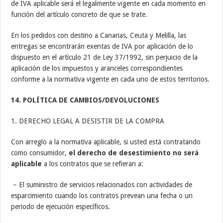
de IVA aplicable será el legalmente vigente en cada momento en
función del artículo concreto de que se trate.
En los pedidos con destino a Canarias, Ceuta y Melilla, las
entregas se encontrarán exentas de IVA por aplicación de lo
dispuesto en el artículo 21 de Ley 37/1992, sin perjuicio de la
aplicación de los impuestos y aranceles correspondientes
conforme a la normativa vigente en cada uno de estos territorios.
14. POLÍTICA DE CAMBIOS/DEVOLUCIONES
1. DERECHO LEGAL A DESISTIR DE LA COMPRA
Con arreglo a la normativa aplicable, si usted está contratando
como consumidor,
el derecho de desestimiento no será
aplicable
a los contratos que se refieran a:
– El suministro de servicios relacionados con actividades de
esparcimiento cuando los contratos prevean una fecha o un
periodo de ejecución específicos.