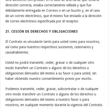
dirección correcta, estaba correctamente sellada y que fue
debidamente entregada en Correos o en un buzón y, en el caso
de un correo electrónico, que el mismo fue enviado a la dirección
de correo electrónico especificada por el receptor.
21. CESIÓN DE DERECHOS Y OBLIGACIONES
El Contrato es vinculante tanto para usted como para nosotros,
así como para nuestros respectivos sucesores, cesionarios y
causahabientes.
Usted no podrá transmitir, ceder, gravar o de cualquier otro
modo transferir un Contrato o alguno de los derechos u
obligaciones derivados del mismo a su favor o para usted, sin
haber obtenido nuestro consentimiento previo por escrito.
Podemos transmitir, ceder, gravar, subcontratar o de cualquier
otro modo transferir un Contrato o alguno de los derechos u
obligaciones derivados del mismo a nuestro favor o para
nosotros, en cualquier momento durante la vigencia del Contrato.