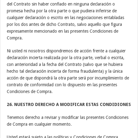
del Contrato sin haber confiado en ninguna declaración o
promesa hecha por la otra parte o que pudiera inferirse de
cualquier declaración o escrito en las negociaciones entabladas
por los dos antes de dicho Contrato, salvo aquello que figura
expresamente mencionado en las presentes Condiciones de
Compra.
Ni usted ni nosotros dispondremos de acción frente a cualquier
declaración incierta realizada por la otra parte, verbal o escrita,
con anterioridad a la fecha del Contrato (salvo que se hubiera
hecho tal declaración incierta de forma fraudulenta) y la única
acción de que dispondrá la otra parte será por incumplimiento de
contrato de conformidad con lo dispuesto en las presentes
Condiciones de Compra.
26. NUESTRO DERECHO A MODIFICAR ESTAS CONDIDIONES
Tenemos derecho a revisar y modificar las presentes Condiciones
de Compra en cualquier momento.
Usted estará sujeto a las políticas y Condiciones de Compra