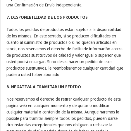
una Confirmación de Envío independiente.
7. DISPONIBILIDAD DE LOS PRODUCTOS
Todos los pedidos de productos están sujetos a la disponibilidad
de los mismos. En este sentido, si se producen dificultades en
cuanto al suministro de productos o si no quedan artículos en
stock, nos reservamos el derecho de facilitarle información acerca
de productos sustitutivos de calidad y valor igual o superior que
usted podrá encargar. Si no desea hacer un pedido de esos
productos sustitutivos, le reembolsaremos cualquier cantidad que
pudiera usted haber abonado.
8. NEGATIVA A TRAMITAR UN PEDIDO
Nos reservamos el derecho de retirar cualquier producto de esta
página web en cualquier momento y de quitar o modificar
cualquier material o contenido de la misma. Aunque haremos lo
posible para tramitar siempre todos los pedidos, pueden darse
circunstancias excepcionales que nos obliguen a rechazar la