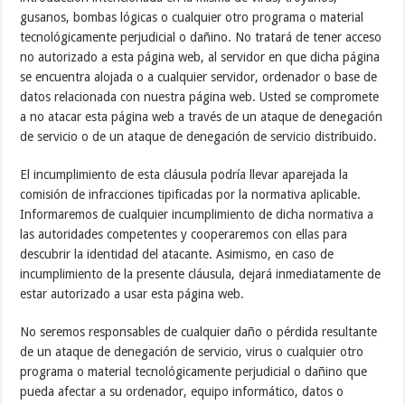
gusanos, bombas lógicas o cualquier otro programa o material
tecnológicamente perjudicial o dañino. No tratará de tener acceso
no autorizado a esta página web, al servidor en que dicha página
se encuentra alojada o a cualquier servidor, ordenador o base de
datos relacionada con nuestra página web. Usted se compromete
a no atacar esta página web a través de un ataque de denegación
de servicio o de un ataque de denegación de servicio distribuido.
El incumplimiento de esta cláusula podría llevar aparejada la
comisión de infracciones tipificadas por la normativa aplicable.
Informaremos de cualquier incumplimiento de dicha normativa a
las autoridades competentes y cooperaremos con ellas para
descubrir la identidad del atacante. Asimismo, en caso de
incumplimiento de la presente cláusula, dejará inmediatamente de
estar autorizado a usar esta página web.
No seremos responsables de cualquier daño o pérdida resultante
de un ataque de denegación de servicio, virus o cualquier otro
programa o material tecnológicamente perjudicial o dañino que
pueda afectar a su ordenador, equipo informático, datos o