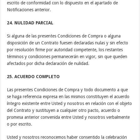
escrito de conformidad con lo dispuesto en el apartado de
Notificaciones anterior.
24. NULIDAD PARCIAL
Si alguna de las presentes Condiciones de Compra o alguna
disposición de un Contrato fuesen declaradas nulas y sin efecto
por resolución firme por autoridad competente, los restantes
términos y condiciones permanecerán en vigor, sin que queden
afectados por dicha declaración de nulidad.
25. ACUERDO COMPLETO
Las presentes Condiciones de Compra y todo documento a que
se haga referencia expresa en las mismos constituyen el acuerdo
íntegro existente entre Usted y nosotros en relación con el objeto
del Contrato y sustituyen a cualquier otro pacto, acuerdo o
promesa anterior convenida entre Usted y nosotros verbalmente
o por escrito.
Usted y nosotros reconocemos haber consentido la celebración