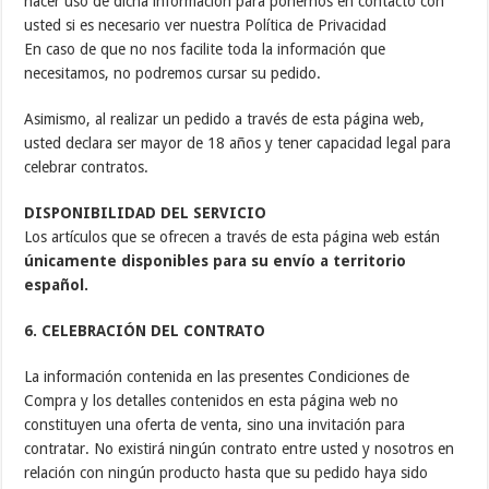
hacer uso de dicha información para ponernos en contacto con
usted si es necesario ver nuestra Política de Privacidad
En caso de que no nos facilite toda la información que
necesitamos, no podremos cursar su pedido.
Asimismo, al realizar un pedido a través de esta página web,
usted declara ser mayor de 18 años y tener capacidad legal para
celebrar contratos.
DISPONIBILIDAD DEL SERVICIO
Los artículos que se ofrecen a través de esta página web están
únicamente disponibles para su envío a territorio
español.
6. CELEBRACIÓN DEL CONTRATO
La información contenida en las presentes Condiciones de
Compra y los detalles contenidos en esta página web no
constituyen una oferta de venta, sino una invitación para
contratar. No existirá ningún contrato entre usted y nosotros en
relación con ningún producto hasta que su pedido haya sido