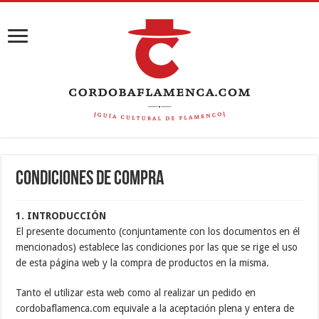
Condiciones de compra
1. INTRODUCCIÓN
El presente documento (conjuntamente con los documentos en él
mencionados) establece las condiciones por las que se rige el uso
de esta página web y la compra de productos en la misma.
Tanto el utilizar esta web como al realizar un pedido en
cordobaflamenca.com equivale a la aceptación plena y entera de