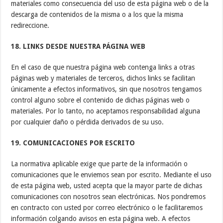
materiales como consecuencia del uso de esta página web o de la
descarga de contenidos de la misma o a los que la misma
redireccione.
18. LINKS DESDE NUESTRA PÁGINA WEB
En el caso de que nuestra página web contenga links a otras
páginas web y materiales de terceros, dichos links se facilitan
únicamente a efectos informativos, sin que nosotros tengamos
control alguno sobre el contenido de dichas páginas web o
materiales. Por lo tanto, no aceptamos responsabilidad alguna
por cualquier daño o pérdida derivados de su uso.
19. COMUNICACIONES POR ESCRITO
La normativa aplicable exige que parte de la información o
comunicaciones que le enviemos sean por escrito. Mediante el uso
de esta página web, usted acepta que la mayor parte de dichas
comunicaciones con nosotros sean electrónicas. Nos pondremos
en contracto con usted por correo electrónico o le facilitaremos
información colgando avisos en esta página web. A efectos