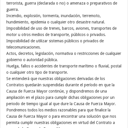
terrorista, guerra (declarada o no) o amenaza o preparativos de
guerra.
Incendio, explosión, tormenta, inundación, terremoto,
hundimiento, epidemia o cualquier otro desastre natural.
Imposibilidad de uso de trenes, barcos, aviones, transportes de
motor u otros medios de transporte, públicos o privados.
Imposibilidad de utilizar sistemas públicos o privados de
telecomunicaciones.
Actos, decretos, legislación, normativa o restricciones de cualquier
gobierno o autoridad pública.
Huelga, fallos o accidentes de transporte marítimo o fluvial, postal
o cualquier otro tipo de transporte.
Se entenderá que nuestras obligaciones derivadas de los
Contratos quedarán suspendidas durante el período en que la
Causa de Fuerza Mayor continúe, y dispondremos de una
ampliación en el plazo para cumplir dichas obligaciones por un
periodo de tiempo igual al que dure la Causa de Fuerza Mayor.
Pondremos todos los medios razonables para que finalice la
Causa de Fuerza Mayor o para encontrar una solución que nos
permita cumplir nuestras obligaciones en virtud del Contrato a