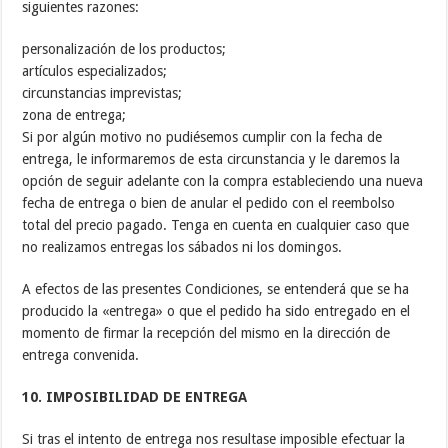
siguientes razones:
personalización de los productos;
artículos especializados;
circunstancias imprevistas;
zona de entrega;
Si por algún motivo no pudiésemos cumplir con la fecha de
entrega, le informaremos de esta circunstancia y le daremos la
opción de seguir adelante con la compra estableciendo una nueva
fecha de entrega o bien de anular el pedido con el reembolso
total del precio pagado. Tenga en cuenta en cualquier caso que
no realizamos entregas los sábados ni los domingos.
A efectos de las presentes Condiciones, se entenderá que se ha
producido la «entrega» o que el pedido ha sido entregado en el
momento de firmar la recepción del mismo en la dirección de
entrega convenida.
10. IMPOSIBILIDAD DE ENTREGA
Si tras el intento de entrega nos resultase imposible efectuar la