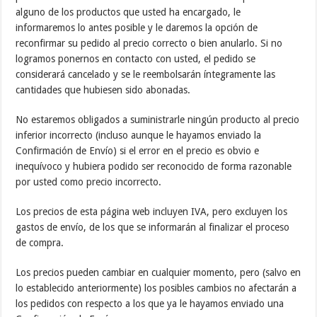
alguno de los productos que usted ha encargado, le
informaremos lo antes posible y le daremos la opción de
reconfirmar su pedido al precio correcto o bien anularlo. Si no
logramos ponernos en contacto con usted, el pedido se
considerará cancelado y se le reembolsarán íntegramente las
cantidades que hubiesen sido abonadas.
No estaremos obligados a suministrarle ningún producto al precio
inferior incorrecto (incluso aunque le hayamos enviado la
Confirmación de Envío) si el error en el precio es obvio e
inequívoco y hubiera podido ser reconocido de forma razonable
por usted como precio incorrecto.
Los precios de esta página web incluyen IVA, pero excluyen los
gastos de envío, de los que se informarán al finalizar el proceso
de compra.
Los precios pueden cambiar en cualquier momento, pero (salvo en
lo establecido anteriormente) los posibles cambios no afectarán a
los pedidos con respecto a los que ya le hayamos enviado una