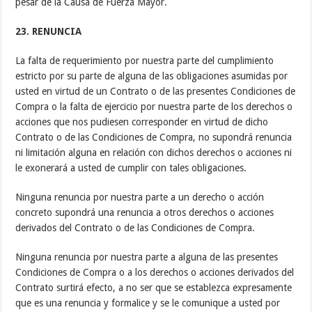
pesar de la Causa de Fuerza Mayor.
23. RENUNCIA
La falta de requerimiento por nuestra parte del cumplimiento
estricto por su parte de alguna de las obligaciones asumidas por
usted en virtud de un Contrato o de las presentes Condiciones de
Compra o la falta de ejercicio por nuestra parte de los derechos o
acciones que nos pudiesen corresponder en virtud de dicho
Contrato o de las Condiciones de Compra, no supondrá renuncia
ni limitación alguna en relación con dichos derechos o acciones ni
le exonerará a usted de cumplir con tales obligaciones.
Ninguna renuncia por nuestra parte a un derecho o acción
concreto supondrá una renuncia a otros derechos o acciones
derivados del Contrato o de las Condiciones de Compra.
Ninguna renuncia por nuestra parte a alguna de las presentes
Condiciones de Compra o a los derechos o acciones derivados del
Contrato surtirá efecto, a no ser que se establezca expresamente
que es una renuncia y formalice y se le comunique a usted por