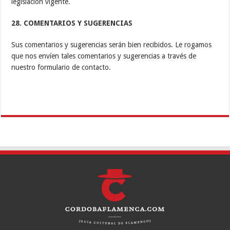
legislación vigente.
28. COMENTARIOS Y SUGERENCIAS
Sus comentarios y sugerencias serán bien recibidos. Le rogamos
que nos envíen tales comentarios y sugerencias a través de
nuestro formulario de contacto.