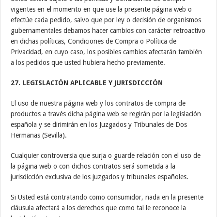
vigentes en el momento en que use la presente página web o
efectúe cada pedido, salvo que por ley o decisión de organismos
gubernamentales debamos hacer cambios con carácter retroactivo
en dichas políticas, Condiciones de Compra o Política de
Privacidad, en cuyo caso, los posibles cambios afectarán también
a los pedidos que usted hubiera hecho previamente.
27. LEGISLACIÓN APLICABLE Y JURISDICCIÓN
El uso de nuestra página web y los contratos de compra de
productos a través dicha página web se regirán por la legislación
española y se dirimirán en los Juzgados y Tribunales de Dos
Hermanas (Sevilla).
Cualquier controversia que surja o guarde relación con el uso de
la página web o con dichos contratos será sometida a la
jurisdicción exclusiva de los juzgados y tribunales españoles.
Si Usted está contratando como consumidor, nada en la presente
cláusula afectará a los derechos que como tal le reconoce la