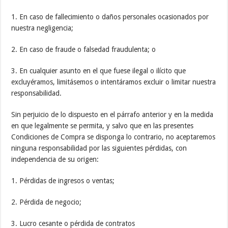
1. En caso de fallecimiento o daños personales ocasionados por
nuestra negligencia;
2. En caso de fraude o falsedad fraudulenta; o
3. En cualquier asunto en el que fuese ilegal o ilícito que
excluyéramos, limitásemos o intentáramos excluir o limitar nuestra
responsabilidad.
Sin perjuicio de lo dispuesto en el párrafo anterior y en la medida
en que legalmente se permita, y salvo que en las presentes
Condiciones de Compra se disponga lo contrario, no aceptaremos
ninguna responsabilidad por las siguientes pérdidas, con
independencia de su origen:
1. Pérdidas de ingresos o ventas;
2. Pérdida de negocio;
3. Lucro cesante o pérdida de contratos