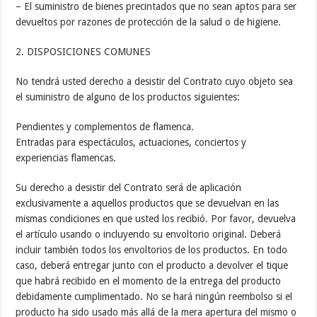
– El suministro de bienes precintados que no sean aptos para ser
devueltos por razones de protección de la salud o de higiene.
2. DISPOSICIONES COMUNES
No tendrá usted derecho a desistir del Contrato cuyo objeto sea
el suministro de alguno de los productos siguientes:
Pendientes y complementos de flamenca.
Entradas para espectáculos, actuaciones, conciertos y
experiencias flamencas.
Su derecho a desistir del Contrato será de aplicación
exclusivamente a aquellos productos que se devuelvan en las
mismas condiciones en que usted los recibió. Por favor, devuelva
el artículo usando o incluyendo su envoltorio original. Deberá
incluir también todos los envoltorios de los productos. En todo
caso, deberá entregar junto con el producto a devolver el tique
que habrá recibido en el momento de la entrega del producto
debidamente cumplimentado. No se hará ningún reembolso si el
producto ha sido usado más allá de la mera apertura del mismo o