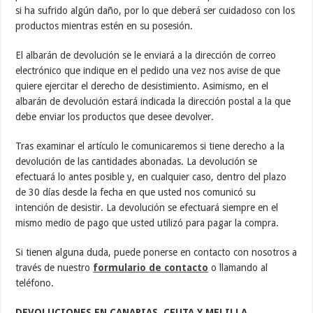
si ha sufrido algún daño, por lo que deberá ser cuidadoso con los
productos mientras estén en su posesión.
El albarán de devolución se le enviará a la dirección de correo
electrónico que indique en el pedido una vez nos avise de que
quiere ejercitar el derecho de desistimiento. Asimismo, en el
albarán de devolución estará indicada la dirección postal a la que
debe enviar los productos que desee devolver.
Tras examinar el artículo le comunicaremos si tiene derecho a la
devolución de las cantidades abonadas. La devolución se
efectuará lo antes posible y, en cualquier caso, dentro del plazo
de 30 días desde la fecha en que usted nos comunicó su
intención de desistir. La devolución se efectuará siempre en el
mismo medio de pago que usted utilizó para pagar la compra.
Si tienen alguna duda, puede ponerse en contacto con nosotros a
través de nuestro
formulario de contacto
o llamando al
teléfono.
DEVOLUCIONES EN CANARIAS, CEUTA Y MELILLA