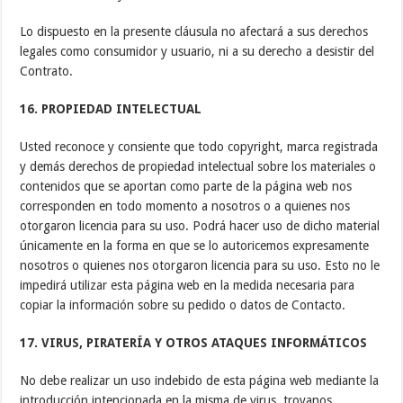
Lo dispuesto en la presente cláusula no afectará a sus derechos
legales como consumidor y usuario, ni a su derecho a desistir del
Contrato.
16. PROPIEDAD INTELECTUAL
Usted reconoce y consiente que todo copyright, marca registrada
y demás derechos de propiedad intelectual sobre los materiales o
contenidos que se aportan como parte de la página web nos
corresponden en todo momento a nosotros o a quienes nos
otorgaron licencia para su uso. Podrá hacer uso de dicho material
únicamente en la forma en que se lo autoricemos expresamente
nosotros o quienes nos otorgaron licencia para su uso. Esto no le
impedirá utilizar esta página web en la medida necesaria para
copiar la información sobre su pedido o datos de Contacto.
17. VIRUS, PIRATERÍA Y OTROS ATAQUES INFORMÁTICOS
No debe realizar un uso indebido de esta página web mediante la
introducción intencionada en la misma de virus, troyanos,