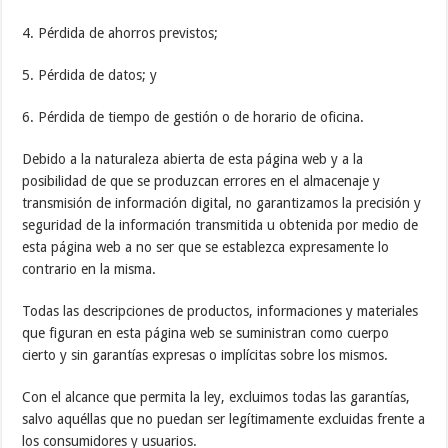
4. Pérdida de ahorros previstos;
5. Pérdida de datos; y
6. Pérdida de tiempo de gestión o de horario de oficina.
Debido a la naturaleza abierta de esta página web y a la
posibilidad de que se produzcan errores en el almacenaje y
transmisión de información digital, no garantizamos la precisión y
seguridad de la información transmitida u obtenida por medio de
esta página web a no ser que se establezca expresamente lo
contrario en la misma.
Todas las descripciones de productos, informaciones y materiales
que figuran en esta página web se suministran como cuerpo
cierto y sin garantías expresas o implícitas sobre los mismos.
Con el alcance que permita la ley, excluimos todas las garantías,
salvo aquéllas que no puedan ser legítimamente excluidas frente a
los consumidores y usuarios.