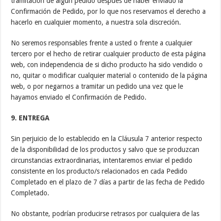
tramitación de algún pedido después de haber enviado la
Confirmación de Pedido, por lo que nos reservamos el derecho a
hacerlo en cualquier momento, a nuestra sola discreción.
No seremos responsables frente a usted o frente a cualquier
tercero por el hecho de retirar cualquier producto de esta página
web, con independencia de si dicho producto ha sido vendido o
no, quitar o modificar cualquier material o contenido de la página
web, o por negarnos a tramitar un pedido una vez que le
hayamos enviado el Confirmación de Pedido.
9. ENTREGA
Sin perjuicio de lo establecido en la Cláusula 7 anterior respecto
de la disponibilidad de los productos y salvo que se produzcan
circunstancias extraordinarias, intentaremos enviar el pedido
consistente en los producto/s relacionados en cada Pedido
Completado en el plazo de 7 días a partir de las fecha de Pedido
Completado.
No obstante, podrían producirse retrasos por cualquiera de las