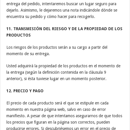
entrega del pedido, intentaremos buscar un lugar seguro para
dejarlo. Asimismo, le dejaremos una nota indicándole dónde se
encuentra su pedido y cómo hacer para recogerlo.
11. TRANSMISIÓN DEL RIESGO Y DE LA PROPIEDAD DE LOS
PRODUCTOS
Los riesgos de los productos serán a su cargo a partir del
momento de su entrega.
Usted adquirirá la propiedad de los productos en el momento de
la entrega (según la definición contenida en la cláusula 9
anterior), si ésta tuviese lugar en un momento posterior.
12. PRECIO Y PAGO
El precio de cada producto será el que se estipule en cada
momento en nuestra página web, salvo en caso de error
manifiesto. A pesar de que intentamos asegurarnos de que todos
los precios que figuran en la página son correctos, pueden
producirse errores. Si descubriésemos un error en el precio de