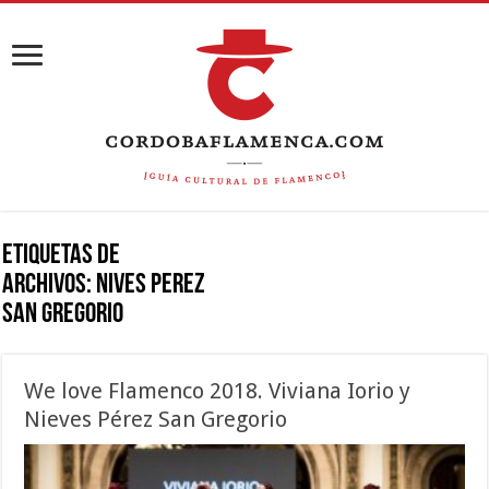
Etiquetas de
Archivos:
nives perez
san gregorio
We love Flamenco 2018. Viviana Iorio y
Nieves Pérez San Gregorio