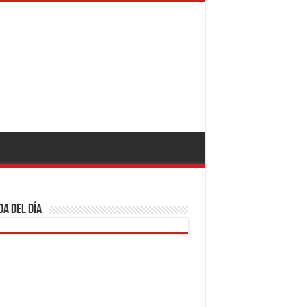
a del día