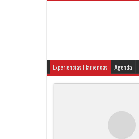
Experiencias Flamencas
Agenda