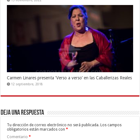
13 noviembre, 2022
Carmen Linares presenta ‘Verso a verso’ en las Caballerizas Reales
12 septiembre, 2018
Deja una respuesta
Tu dirección de correo electrónico no será publicada.
Los campos
obligatorios están marcados con
*
Comentario
*