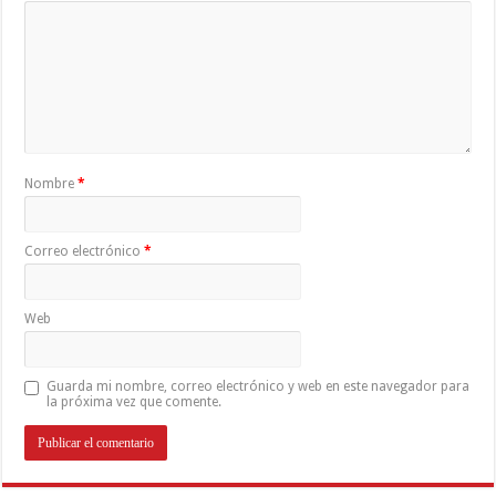
Nombre
*
Correo electrónico
*
Web
Guarda mi nombre, correo electrónico y web en este navegador para
la próxima vez que comente.