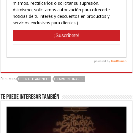
Etiquetas
BIENAL FLAMENCO
CARMEN LINARES
Te puede interesar también