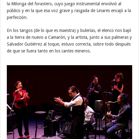
la Milonga del forastero, cuyo juego instrumental envolvió al
público y en la que esa voz grave y rasgada de Linares encajó a la
perfección.
En los tangos (de lo que es maestra) y bulerías, el elenco nos bajó
a la tierra de nuevo a Camarón, y la artista, junto a sus palmeras y
Salvador Gutiérrez al toque, estuvo correcta, sobre todo después
de que se fuera tanto en los cantes mineros.