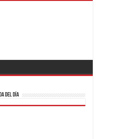
a del día