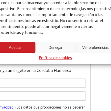
s cookies para almacenar y/o acceder a la información del
spositivo. El consentimiento de estas tecnologías nos permitir
ocesar datos como el comportamiento de navegación o las
entificaciones únicas en este sitio. No consentir o retirar el
nsentimiento, puede afectar negativamente a ciertas
racterísticas y funciones.
Aceptar
Denegar
Ver preferencias
Política de cookies