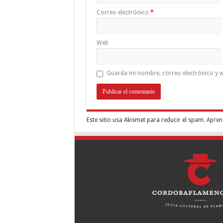
Correo electrónico
*
Web
Guarda mi nombre, correo electrónico y w
Este sitio usa Akismet para reducir el spam.
Apren