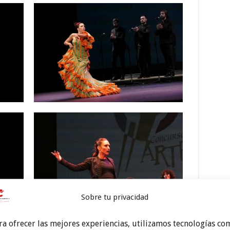
Sobre tu privacidad
ra ofrecer las mejores experiencias, utilizamos tecnologías co