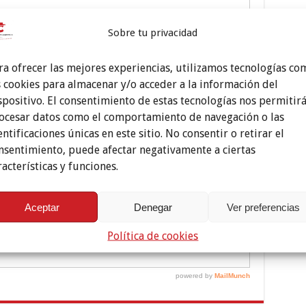
Sobre tu privacidad
ra ofrecer las mejores experiencias, utilizamos tecnologías co
s cookies para almacenar y/o acceder a la información del
spositivo. El consentimiento de estas tecnologías nos permitir
ocesar datos como el comportamiento de navegación o las
entificaciones únicas en este sitio. No consentir o retirar el
nsentimiento, puede afectar negativamente a ciertas
racterísticas y funciones.
Aceptar
Denegar
Ver preferencias
Política de cookies