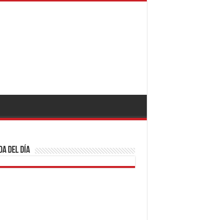
a del día