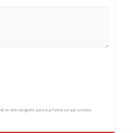
eb en este navegador para la próxima vez que comente.