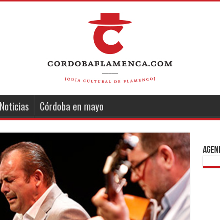
Noticias
Córdoba en mayo
Agend