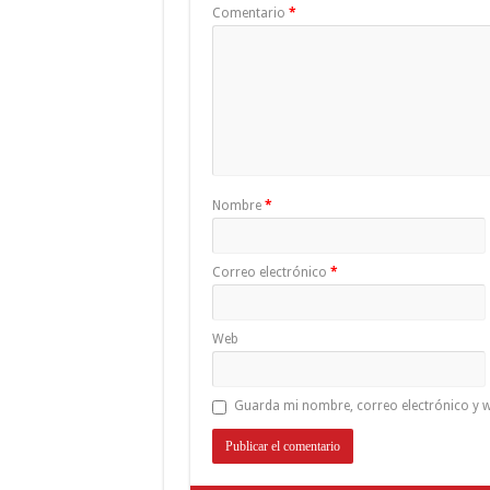
Comentario
*
Nombre
*
Correo electrónico
*
Web
Guarda mi nombre, correo electrónico y w