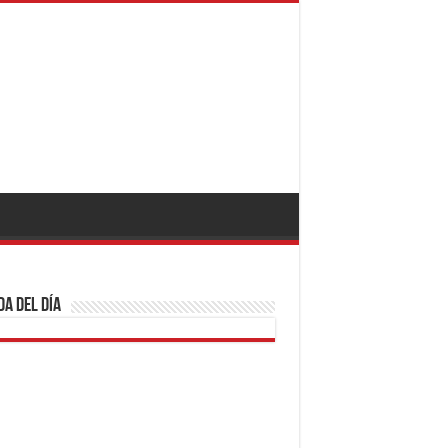
a del día