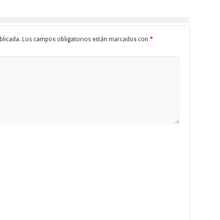
blicada.
Los campos obligatorios están marcados con
*