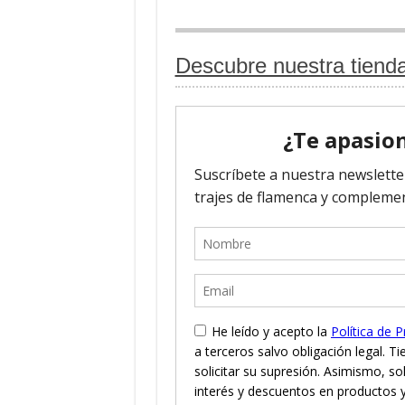
Descubre nuestra tiend