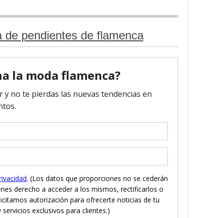
a de pendientes de flamenca