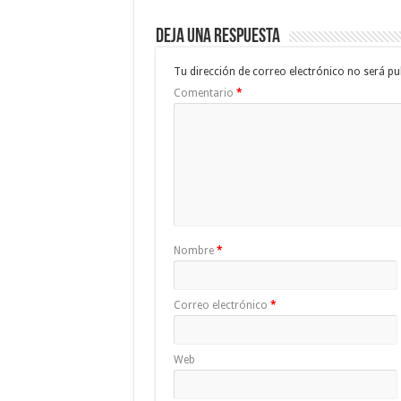
Deja una respuesta
Tu dirección de correo electrónico no será pu
Comentario
*
Nombre
*
Correo electrónico
*
Web