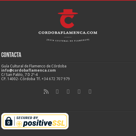
Contacta
Guía Cultural de Flamenco de Córdoba
info@cordobaflamenca.com
C/ San Pablo, 7 D 2º-4
CP. 14002- Córdoba Tf.
+34 672 707 979