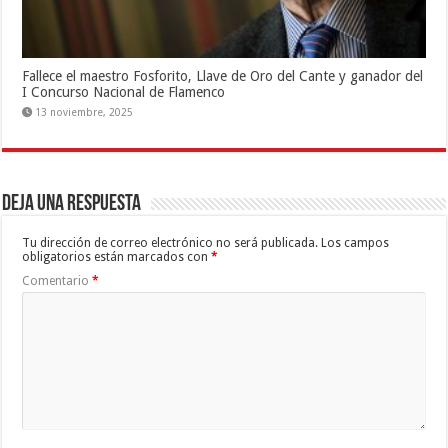
Fallece el maestro Fosforito, Llave de Oro del Cante y ganador del
I Concurso Nacional de Flamenco
13 noviembre, 2025
Deja una respuesta
Tu dirección de correo electrónico no será publicada.
Los campos
obligatorios están marcados con
*
Comentario
*