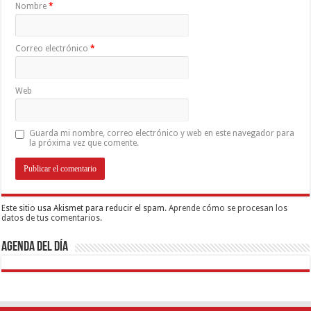
Nombre
*
Correo electrónico
*
Web
Guarda mi nombre, correo electrónico y web en este navegador para
la próxima vez que comente.
Este sitio usa Akismet para reducir el spam.
Aprende cómo se procesan los
datos de tus comentarios.
Agenda del día