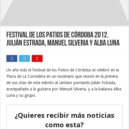
FESTIVAL DE LOS PATIOS DE CÓRDOBA 2012.
Julián Estrada, Manuel Silveria y Alba Luna
Un año más el Festival de los Patios de Córdoba se celebró en la
Plaza de La Corredera en un escenario que reunió en la primera
de sus citas de esta edición al cantaor pontanés Julián Estrada,
acompañado a la guitarra por Manuel Silveria, y a la bailaora Alba
Luna y su grupo.