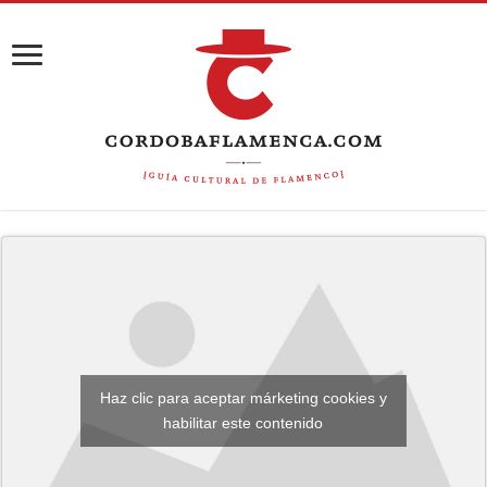
Haz clic para aceptar márketing cookies y
habilitar este contenido