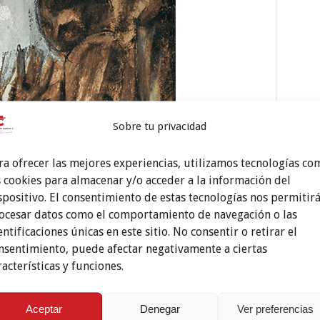
Sobre tu privacidad
ra ofrecer las mejores experiencias, utilizamos tecnologías co
s cookies para almacenar y/o acceder a la información del
spositivo. El consentimiento de estas tecnologías nos permitir
ocesar datos como el comportamiento de navegación o las
entificaciones únicas en este sitio. No consentir o retirar el
nsentimiento, puede afectar negativamente a ciertas
racterísticas y funciones.
Aceptar
Denegar
Ver preferencias