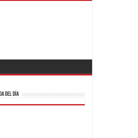
a del día