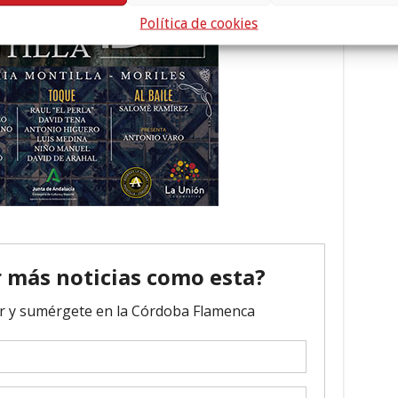
Política de cookies