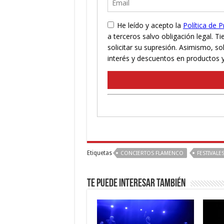
Etiquetas
CONCIERTOS FLAMENCO
FESTIVALE
Te puede interesar también