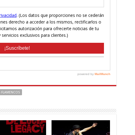
S FLAMENCOS