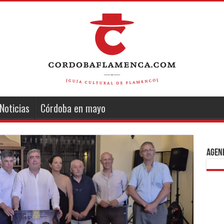
Noticias
Córdoba en mayo
Agend