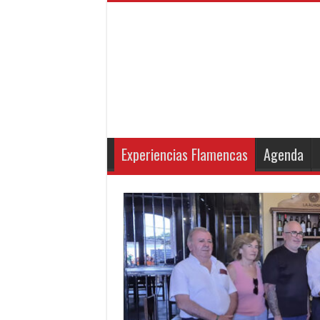
Experiencias Flamencas
Agenda