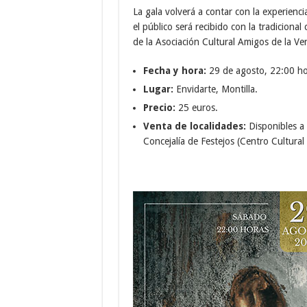
La gala volverá a contar con la experienc
el público será recibido con la tradicional
de la Asociación Cultural Amigos de la Ve
Fecha y hora:
29 de agosto, 22:00 ho
Lugar:
Envidarte, Montilla.
Precio:
25 euros.
Venta de localidades:
Disponibles a 
Concejalía de Festejos (Centro Cultural