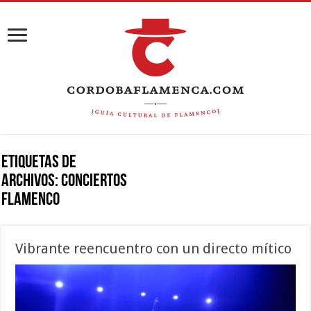
Etiquetas de
Archivos:
conciertos
flamenco
Vibrante reencuentro con un directo mítico