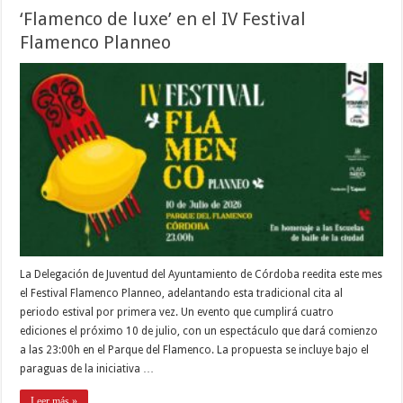
‘Flamenco de luxe’ en el IV Festival
Flamenco Planneo
La Delegación de Juventud del Ayuntamiento de Córdoba reedita este mes
el Festival Flamenco Planneo, adelantando esta tradicional cita al
periodo estival por primera vez. Un evento que cumplirá cuatro
ediciones el próximo 10 de julio, con un espectáculo que dará comienzo
a las 23:00h en el Parque del Flamenco. La propuesta se incluye bajo el
paraguas de la iniciativa …
Leer más »