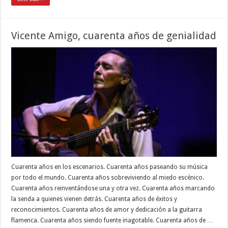
Vicente Amigo, cuarenta años de genialidad
Cuarenta años en los escenarios. Cuarenta años paseando su música
por todo el mundo. Cuarenta años sobreviviendo al miedo escénico.
Cuarenta años reinventándose una y otra vez. Cuarenta años marcando
la senda a quienes vienen detrás. Cuarenta años de éxitos y
reconocimientos. Cuarenta años de amor y dedicación a la guitarra
flamenca. Cuarenta años siendo fuente inagotable. Cuarenta años de …