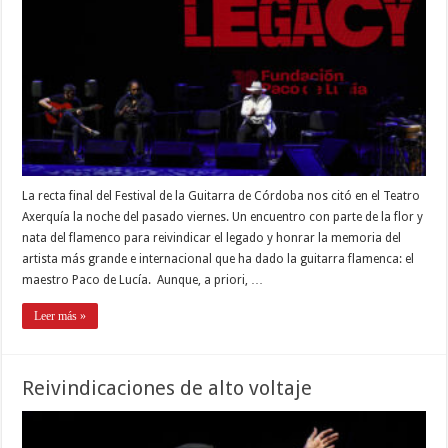
La recta final del Festival de la Guitarra de Córdoba nos citó en el Teatro
Axerquía la noche del pasado viernes. Un encuentro con parte de la flor y
nata del flamenco para reivindicar el legado y honrar la memoria del
artista más grande e internacional que ha dado la guitarra flamenca: el
maestro Paco de Lucía. Aunque, a priori, …
Leer más »
Reivindicaciones de alto voltaje