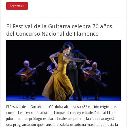
Leer más »
El Festival de la Guitarra celebra 70 años
del Concurso Nacional de Flamenco
El Festival de la Guitarra de Córdoba alcanza su 45ª edición erigiéndose
como el epicentro absoluto del toque, el cante y el baile. Del 1 al 11 de
julio —con un prólogo estelar a finales de junio—, la ciudad acogerá
una programación que transita desde la ortodoxia más honda hasta la