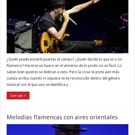
¿Quién puede ponerle puertas al campo? ¿Quién decide lo que es o no
flamenco? Hacerse un hueco en el universo de lo jondo no es fácil. Lo
saben bien quienes se dedican a esto. Pero la cosa se pone aún más
cuesta arriba cuando ni siquiera se es reconocido dentro del género
musical con el que uno se identifica y …
Leer más »
Melodías flamencas con aires orientales