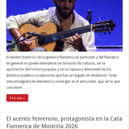
El devenir histórico de la guitarra flamenca en particular y del flamenco
en general no puede entenderse sin la fusión de culturas, sin la
aportación del folclore popular y sin la riqueza y diversidad de los
distintos pueblos y tradiciones que han arraigado en Andalucía. Toda
esta amalgama de elementos convergen en el arte jondo, que, en lo que
concierne …
Leer más »
El acento femenino, protagonista en la Cata
Flamenca de Montilla 2026