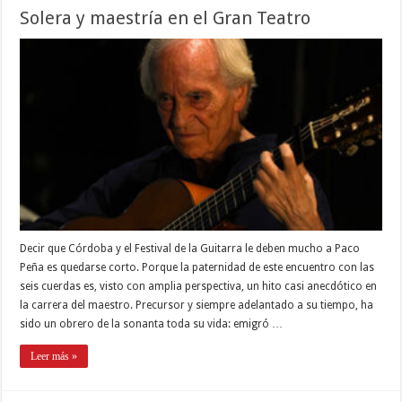
Solera y maestría en el Gran Teatro
Decir que Córdoba y el Festival de la Guitarra le deben mucho a Paco
Peña es quedarse corto. Porque la paternidad de este encuentro con las
seis cuerdas es, visto con amplia perspectiva, un hito casi anecdótico en
la carrera del maestro. Precursor y siempre adelantado a su tiempo, ha
sido un obrero de la sonanta toda su vida: emigró …
Leer más »