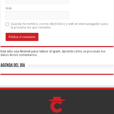
Web
Guarda mi nombre, correo electrónico y web en este navegador para
la próxima vez que comente.
Este sitio usa Akismet para reducir el spam.
Aprende cómo se procesan los
datos de tus comentarios.
Agenda del día