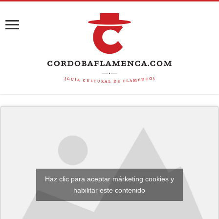
Haz clic para aceptar márketing cookies y
habilitar este contenido