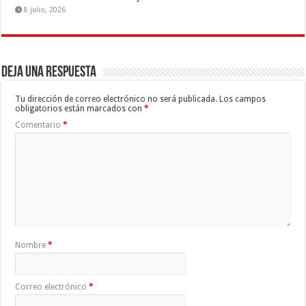
8 julio, 2026
Deja una respuesta
Tu dirección de correo electrónico no será publicada.
Los campos
obligatorios están marcados con
*
Comentario
*
Nombre
*
Correo electrónico
*