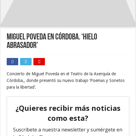
Miguel Poveda en Córdoba. ‘Hielo
abrasador’
Concierto de Miguel Poveda en el Teatro de la Axerquía de
Córdoba,, donde presentó su nuevo trabajo ‘Poemas y Sonetos
para la libertad’.