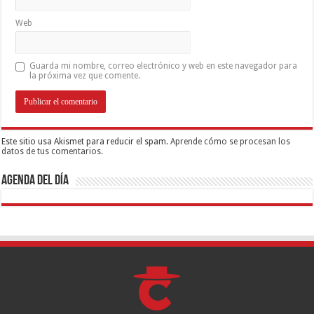
Web
Guarda mi nombre, correo electrónico y web en este navegador para
la próxima vez que comente.
Este sitio usa Akismet para reducir el spam.
Aprende cómo se procesan los
datos de tus comentarios.
Agenda del día