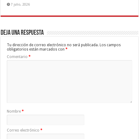
7 julio, 2026
Deja una respuesta
Tu dirección de correo electrónico no será publicada.
Los campos
obligatorios están marcados con
*
Comentario
*
Nombre
*
Correo electrónico
*