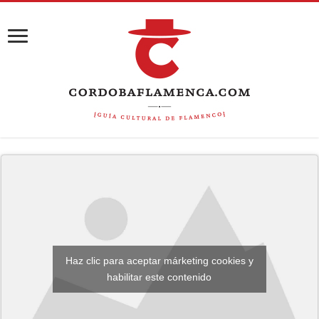
Haz clic para aceptar márketing cookies y
habilitar este contenido