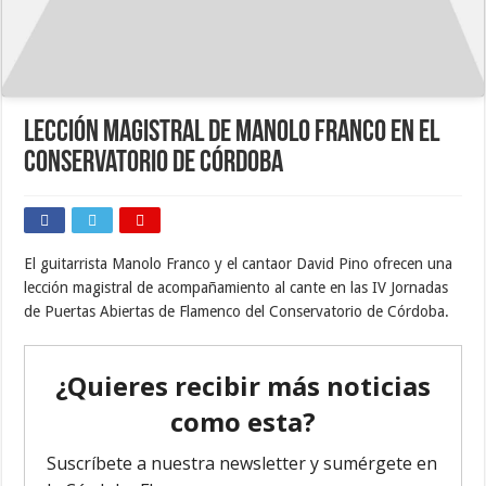
Lección Magistral de Manolo Franco en el
Conservatorio de Córdoba
El guitarrista Manolo Franco y el cantaor David Pino ofrecen una
lección magistral de acompañamiento al cante en las IV Jornadas
de Puertas Abiertas de Flamenco del Conservatorio de Córdoba.