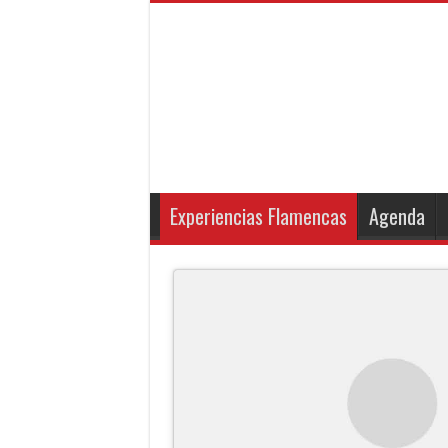
Experiencias Flamencas
Agenda