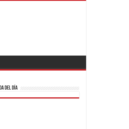
a del día