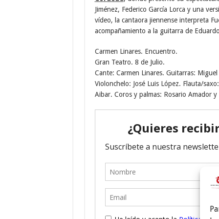
Jiménez, Federico García Lorca y una vers
vídeo, la cantaora jiennense interpreta Fu
acompañamiento a la guitarra de Eduardo 
Carmen Linares. Encuentro.
Gran Teatro. 8 de Julio.
Cante: Carmen Linares. Guitarras: Miguel
Violonchelo: José Luis López. Flauta/sax
Aibar. Coros y palmas: Rosario Amador y
Pa