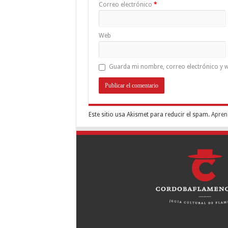
Correo electrónico
*
Web
Guarda mi nombre, correo electrónico y w
Este sitio usa Akismet para reducir el spam.
Apren