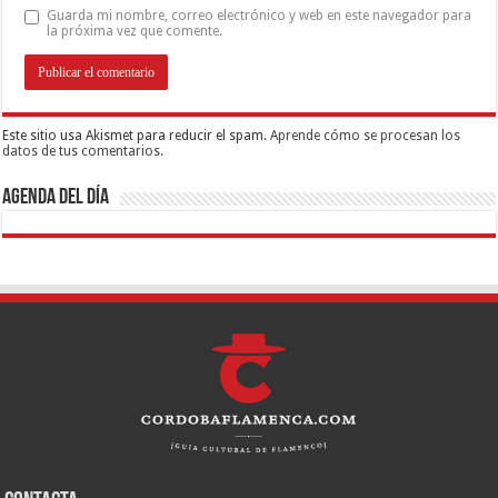
Guarda mi nombre, correo electrónico y web en este navegador para
la próxima vez que comente.
Este sitio usa Akismet para reducir el spam.
Aprende cómo se procesan los
datos de tus comentarios.
Agenda del día