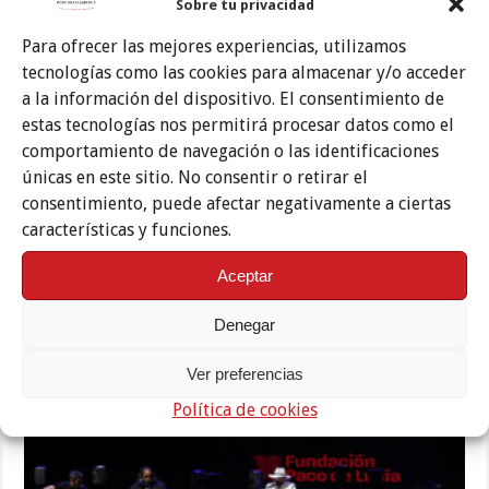
Te puede interesar también
Sobre tu privacidad
Para ofrecer las mejores experiencias, utilizamos
tecnologías como las cookies para almacenar y/o acceder
a la información del dispositivo. El consentimiento de
estas tecnologías nos permitirá procesar datos como el
comportamiento de navegación o las identificaciones
únicas en este sitio. No consentir o retirar el
consentimiento, puede afectar negativamente a ciertas
características y funciones.
Aceptar
Vibrante reencuentro con un directo mítico
12 julio, 2026
Denegar
Ver preferencias
Política de cookies