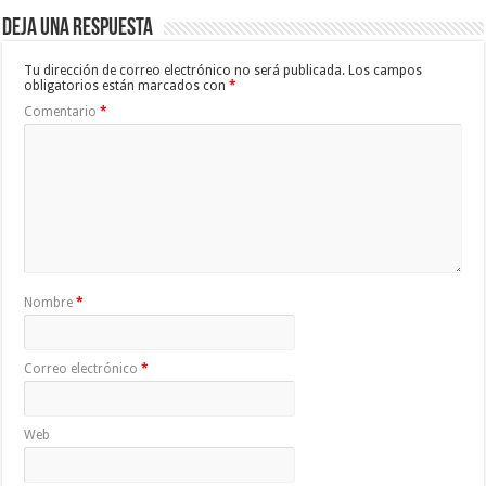
Deja una respuesta
Tu dirección de correo electrónico no será publicada.
Los campos
obligatorios están marcados con
*
Comentario
*
Nombre
*
Correo electrónico
*
Web