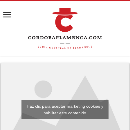
Haz clic para aceptar márketing cookies y
habilitar este contenido