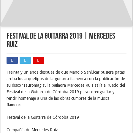
Festival de la Guitarra 2019 | Mercedes
Ruiz
Treinta y un años después de que Manolo Sanlúcar pusiera patas
arriba los arquetipos de la guitarra flamenca con la publicación de
su disco ‘Tauromagia’, la bailaora Mercedes Ruiz salía al ruedo del
Festival de la Guitarra de Córdoba 2019 para coreografiar y
rendir homenaje a una de las obras cumbres de la música
flamenca.
Festival de la Guitarra de Córdoba 2019
Compañía de Mercedes Ruiz