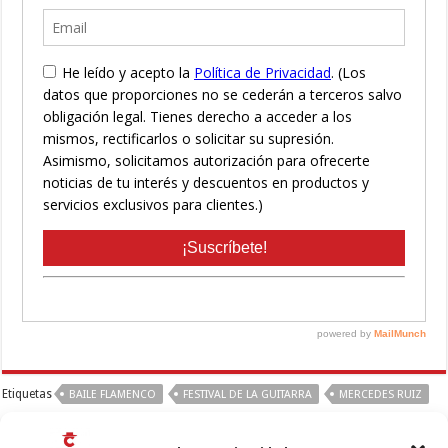
Etiquetas
BAILE FLAMENCO
FESTIVAL DE LA GUITARRA
MERCEDES RUIZ