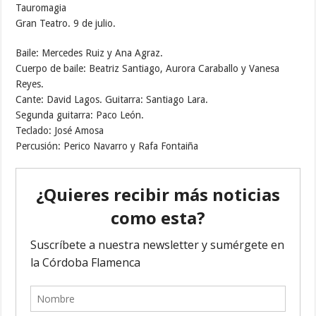
Tauromagia
Gran Teatro. 9 de julio.
Baile: Mercedes Ruiz y Ana Agraz.
Cuerpo de baile: Beatriz Santiago, Aurora Caraballo y Vanesa
Reyes.
Cante: David Lagos. Guitarra: Santiago Lara.
Segunda guitarra: Paco León.
Teclado: José Amosa
Percusión: Perico Navarro y Rafa Fontaiña