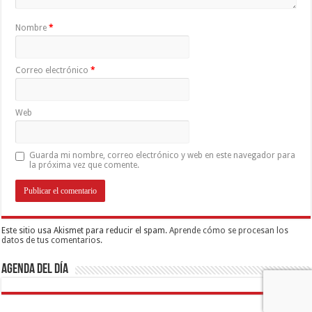
Nombre
*
Correo electrónico
*
Web
Guarda mi nombre, correo electrónico y web en este navegador para
la próxima vez que comente.
Este sitio usa Akismet para reducir el spam.
Aprende cómo se procesan los
datos de tus comentarios.
Agenda del día