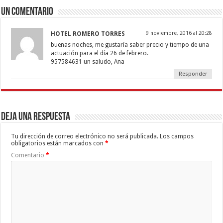
Un comentario
HOTEL ROMERO TORRES
9 noviembre, 2016 al 20:28
buenas noches, me gustaría saber precio y tiempo de una
actuación para el día 26 de febrero.
957584631 un saludo, Ana
Responder
Deja una respuesta
Tu dirección de correo electrónico no será publicada.
Los campos
obligatorios están marcados con
*
Comentario
*