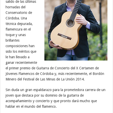
salido de las últimas
hornadas del
Conservatorio de
Córdoba. Una
técnica depurada,
flamencura en el
toque y unas
brillantes
composiciones han
sido los méritos que
le han llevado a
ganar recientemente
el primer premio de Guitarra de Concierto del X Certamen de
Jóvenes Flamencos de Córdoba y, más recientemente, el Bordón
Minero del Festival de Las Minas de La Unión 2014.
Sin duda un gran espaldarazo para la prometedora carrera de un
joven que destaca por su dominio de la guitarra de
acompañamiento y concierto y que pronto dará mucho que
hablar en el mundo del flamenco.