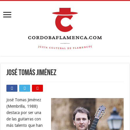
JOSÉ TOMÁS JIMÉNEZ
José Tomas Jiménez
(Membrilla, 1988)
destaca por ser una
de las guitarras con
más talento que han