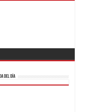
a del día