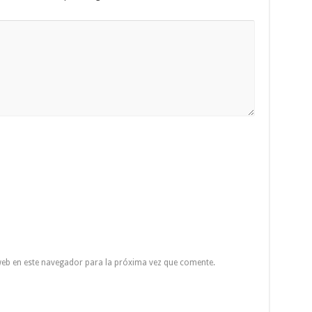
eb en este navegador para la próxima vez que comente.