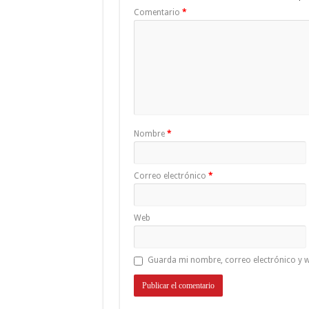
Comentario
*
Nombre
*
Correo electrónico
*
Web
Guarda mi nombre, correo electrónico y w