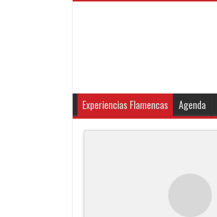
Experiencias Flamencas
Agenda