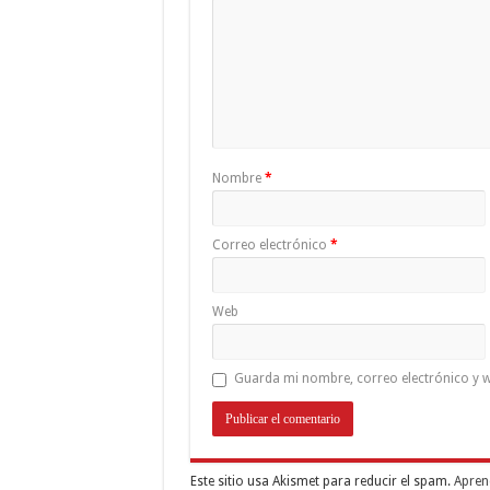
Nombre
*
Correo electrónico
*
Web
Guarda mi nombre, correo electrónico y w
Este sitio usa Akismet para reducir el spam.
Apren