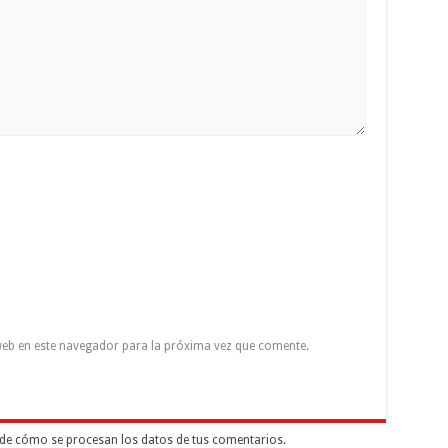
eb en este navegador para la próxima vez que comente.
de cómo se procesan los datos de tus comentarios.