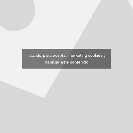
Haz clic para aceptar márketing cookies y
habilitar este contenido