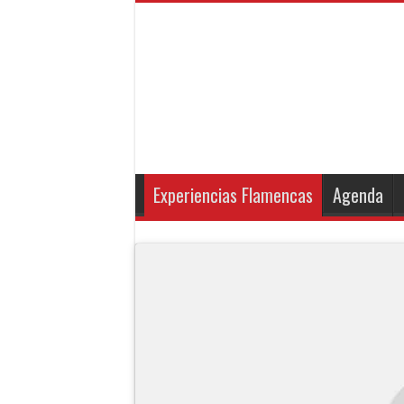
Experiencias Flamencas
Agenda