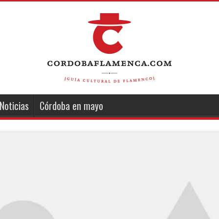
Noticias
Córdoba en mayo