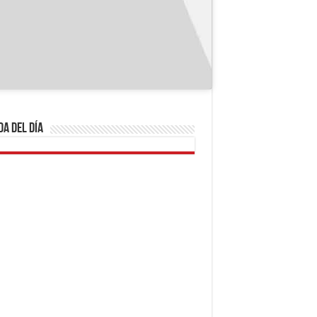
a del día