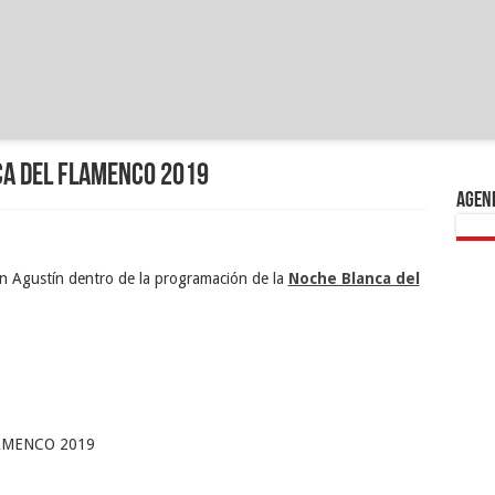
ca del Flamenco 2019
Agend
n Agustín dentro de la programación de la
Noche Blanca del
AMENCO 2019