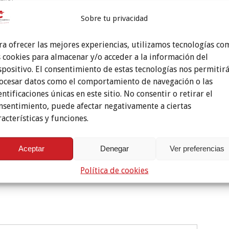
Sobre tu privacidad
ra ofrecer las mejores experiencias, utilizamos tecnologías co
s cookies para almacenar y/o acceder a la información del
spositivo. El consentimiento de estas tecnologías nos permitir
ocesar datos como el comportamiento de navegación o las
entificaciones únicas en este sitio. No consentir o retirar el
nsentimiento, puede afectar negativamente a ciertas
racterísticas y funciones.
Aceptar
Denegar
Ver preferencias
Política de cookies