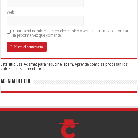
Web
Guarda mi nombre, correo electrónico y web en este navegador para
la próxima vez que comente.
Este sitio usa Akismet para reducir el spam.
Aprende cómo se procesan los
datos de tus comentarios.
Agenda del día