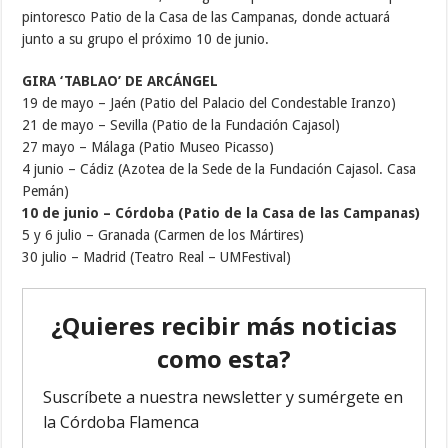
pintoresco Patio de la Casa de las Campanas, donde actuará
junto a su grupo el próximo 10 de junio.
GIRA ‘TABLAO’ DE ARCÁNGEL
19 de mayo – Jaén (Patio del Palacio del Condestable Iranzo)
21 de mayo – Sevilla (Patio de la Fundación Cajasol)
27 mayo – Málaga (Patio Museo Picasso)
4 junio – Cádiz (Azotea de la Sede de la Fundación Cajasol. Casa
Pemán)
10 de junio – Córdoba (Patio de la Casa de las Campanas)
5 y 6 julio – Granada (Carmen de los Mártires)
30 julio – Madrid (Teatro Real – UMFestival)