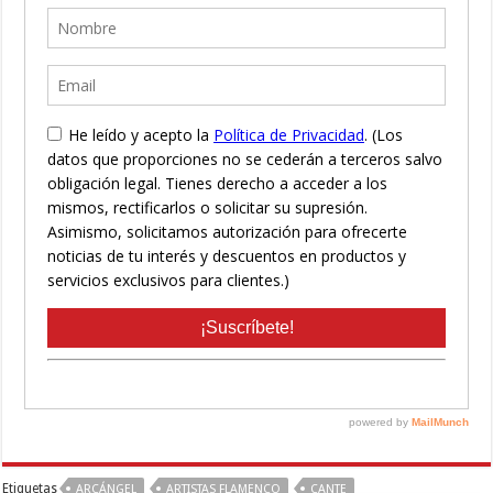
Etiquetas
ARCÁNGEL
ARTISTAS FLAMENCO
CANTE