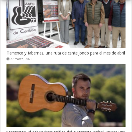
Flamenco y tabernas, una ruta de cante jondo para el mes de abril
27 marzo, 2025