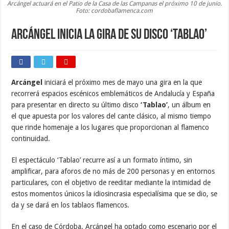
Arcángel actuará en el Patio de la Casa de las Campanas el próximo 10 de junio.
Foto: cordobaflamenca.com
Arcángel inicia la gira de su disco ‘Tablao’
Arcángel
iniciará el próximo mes de mayo una gira en la que
recorrerá espacios escénicos emblemáticos de Andalucía y España
para presentar en directo su último disco
‘Tablao’
, un álbum en
el que apuesta por los valores del cante clásico, al mismo tiempo
que rinde homenaje a los lugares que proporcionan al flamenco
continuidad.
El espectáculo ‘Tablao’ recurre así a un formato íntimo, sin
amplificar, para aforos de no más de 200 personas y en entornos
particulares, con el objetivo de reeditar mediante la intimidad de
estos momentos únicos la idiosincrasia especialísima que se dio, se
da y se dará en los tablaos flamencos.
En el caso de Córdoba, Arcángel ha optado como escenario por el