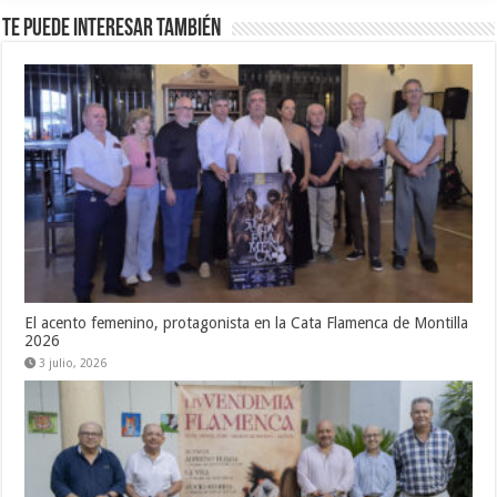
Te puede interesar también
El acento femenino, protagonista en la Cata Flamenca de Montilla
2026
3 julio, 2026