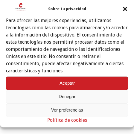
Sobre tu privacidad
Para ofrecer las mejores experiencias, utilizamos
tecnologías como las cookies para almacenar y/o acceder
a la información del dispositivo. El consentimiento de
estas tecnologías nos permitirá procesar datos como el
comportamiento de navegación o las identificaciones
únicas en este sitio. No consentir o retirar el
consentimiento, puede afectar negativamente a ciertas
características y funciones.
Aceptar
Denegar
Ver preferencias
Política de cookies
Etiquetas
FESTIVALES FLAMENCOS