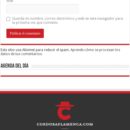
Web
Guarda mi nombre, correo electrónico y web en este navegador para
la próxima vez que comente.
Este sitio usa Akismet para reducir el spam.
Aprende cómo se procesan los
datos de tus comentarios.
Agenda del día