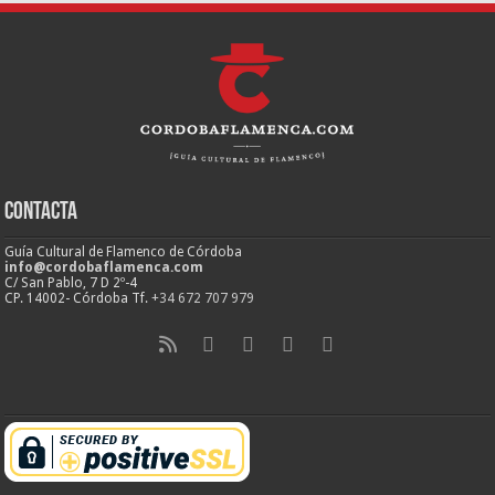
Contacta
Guía Cultural de Flamenco de Córdoba
info@cordobaflamenca.com
C/ San Pablo, 7 D 2º-4
CP. 14002- Córdoba Tf.
+34 672 707 979