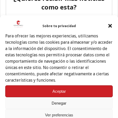
Sobre tu privacidad
Para ofrecer las mejores experiencias, utilizamos
tecnologías como las cookies para almacenar y/o acceder
a la información del dispositivo. El consentimiento de
estas tecnologías nos permitirá procesar datos como el
comportamiento de navegación o las identificaciones
únicas en este sitio. No consentir o retirar el
consentimiento, puede afectar negativamente a ciertas
características y funciones.
Aceptar
Denegar
Ver preferencias