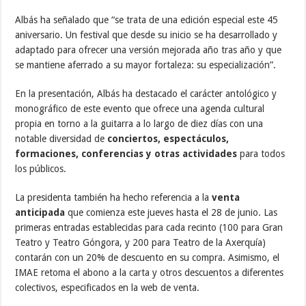
Albás ha señalado que “se trata de una edición especial este 45
aniversario. Un festival que desde su inicio se ha desarrollado y
adaptado para ofrecer una versión mejorada año tras año y que
se mantiene aferrado a su mayor fortaleza: su especialización”.
En la presentación, Albás ha destacado el carácter antológico y
monográfico de este evento que ofrece una agenda cultural
propia en torno a la guitarra a lo largo de diez días con una
notable diversidad de
conciertos, espectáculos,
formaciones, conferencias y otras actividades
para todos
los públicos.
La presidenta también ha hecho referencia a la
venta
anticipada
que comienza este jueves hasta el 28 de junio. Las
primeras entradas establecidas para cada recinto (100 para Gran
Teatro y Teatro Góngora, y 200 para Teatro de la Axerquía)
contarán con un 20% de descuento en su compra. Asimismo, el
IMAE retoma el abono a la carta y otros descuentos a diferentes
colectivos, especificados en la web de venta.