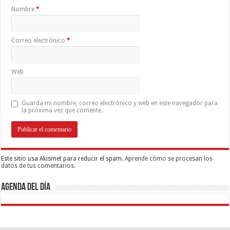
Nombre
*
Correo electrónico
*
Web
Guarda mi nombre, correo electrónico y web en este navegador para
la próxima vez que comente.
Este sitio usa Akismet para reducir el spam.
Aprende cómo se procesan los
datos de tus comentarios.
Agenda del día