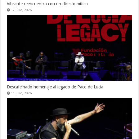
Vibrante reencuentro con un directo mítico
12 julio, 2026
Descafeinado homenaje al legado de Paco de Lucía
11 julio, 2026