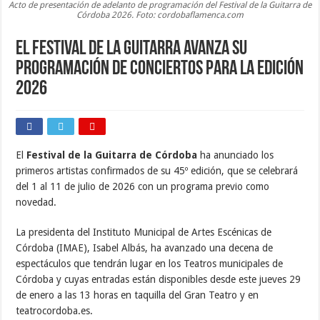
Acto de presentación de adelanto de programación del Festival de la Guitarra de
Córdoba 2026. Foto: cordobaflamenca.com
El Festival de la Guitarra avanza su
programación de conciertos para la edición
2026
El
Festival de la Guitarra de Córdoba
ha anunciado los
primeros artistas confirmados de su 45º edición, que se celebrará
del 1 al 11 de julio de 2026 con un programa previo como
novedad.
La presidenta del Instituto Municipal de Artes Escénicas de
Córdoba (IMAE), Isabel Albás, ha avanzado una decena de
espectáculos que tendrán lugar en los Teatros municipales de
Córdoba y cuyas entradas están disponibles desde este jueves 29
de enero a las 13 horas en taquilla del Gran Teatro y en
teatrocordoba.es.