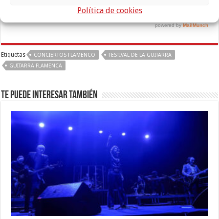
Política de cookies
Etiquetas
CONCIERTOS FLAMENCO
FESTIVAL DE LA GUITARRA
GUITARRA FLAMENCA
Te puede interesar también