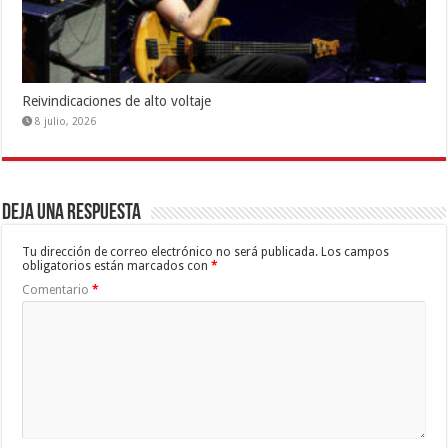
Reivindicaciones de alto voltaje
8 julio, 2026
Deja una respuesta
Tu dirección de correo electrónico no será publicada.
Los campos
obligatorios están marcados con
*
Comentario
*