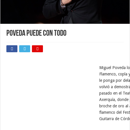
Poveda puede con todo
Miguel Poveda lo
Flamenco, copla y
le ponga por del
volvió a demostra
pasado en el Tea
Axerquía, donde 
broche de oro al
flamenco del Fest
Guitarra de Córd