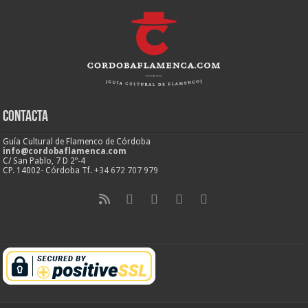
Contacta
Guía Cultural de Flamenco de Córdoba
info@cordobaflamenca.com
C/ San Pablo, 7 D 2º-4
CP. 14002- Córdoba Tf.
+34 672 707 979