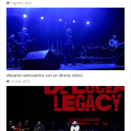
9 agosto, 2026
Vibrante reencuentro con un directo mítico
12 julio, 2026