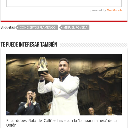
Etiquetas
CONCIERTOS FLAMENCO
MIGUEL POVEDA
Te puede interesar también
El cordobés ‘Rafa del Calli’ se hace con la ‘Lampara minera’ de La
Unión