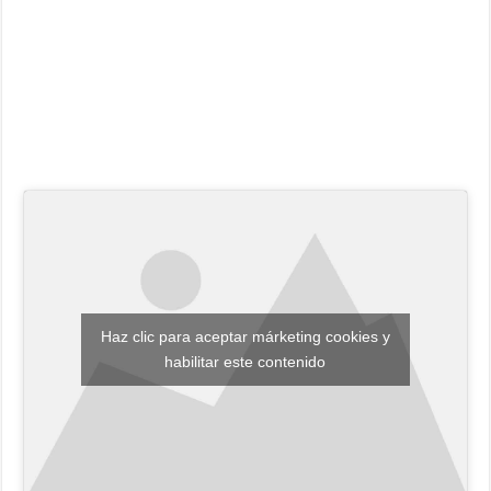
Haz clic para aceptar márketing cookies y
habilitar este contenido