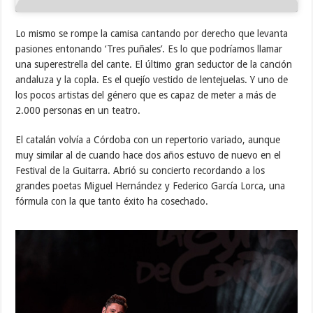
Lo mismo se rompe la camisa cantando por derecho que levanta
pasiones entonando ‘Tres puñales’. Es lo que podríamos llamar
una superestrella del cante. El último gran seductor de la canción
andaluza y la copla. Es el quejío vestido de lentejuelas. Y uno de
los pocos artistas del género que es capaz de meter a más de
2.000 personas en un teatro.
El catalán volvía a Córdoba con un repertorio variado, aunque
muy similar al de cuando hace dos años estuvo de nuevo en el
Festival de la Guitarra. Abrió su concierto recordando a los
grandes poetas Miguel Hernández y Federico García Lorca, una
fórmula con la que tanto éxito ha cosechado.