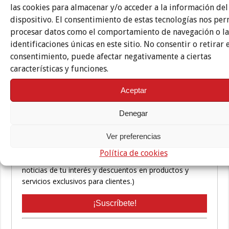
las cookies para almacenar y/o acceder a la información del
dispositivo. El consentimiento de estas tecnologías nos per
procesar datos como el comportamiento de navegación o la
identificaciones únicas en este sitio. No consentir o retirar 
consentimiento, puede afectar negativamente a ciertas
características y funciones.
Aceptar
Denegar
Ver preferencias
Política de cookies