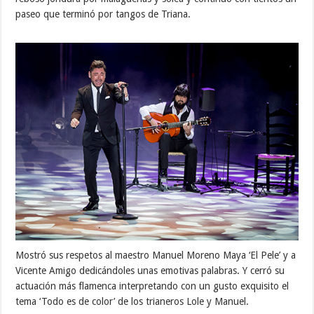
paseo que terminó por tangos de Triana.
Mostró sus respetos al maestro Manuel Moreno Maya ‘El Pele’ y a
Vicente Amigo dedicándoles unas emotivas palabras. Y cerró su
actuación más flamenca interpretando con un gusto exquisito el
tema ‘Todo es de color’ de los trianeros Lole y Manuel.