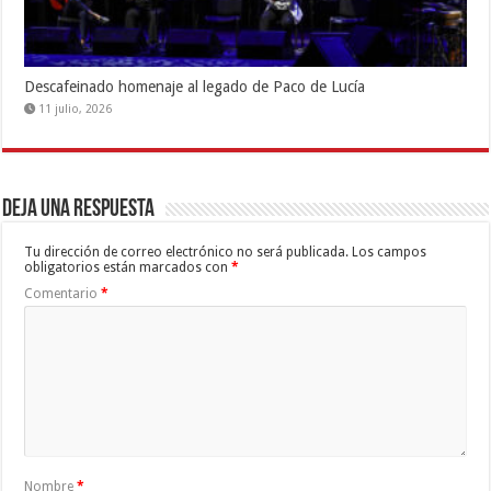
Descafeinado homenaje al legado de Paco de Lucía
11 julio, 2026
Deja una respuesta
Tu dirección de correo electrónico no será publicada.
Los campos
obligatorios están marcados con
*
Comentario
*
Nombre
*