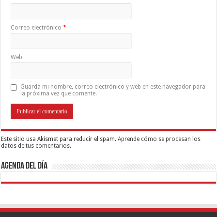
Correo electrónico
*
Web
Guarda mi nombre, correo electrónico y web en este navegador para
la próxima vez que comente.
Este sitio usa Akismet para reducir el spam.
Aprende cómo se procesan los
datos de tus comentarios.
Agenda del día