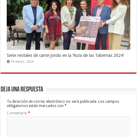
Siete recitales de cante jondo en la ‘Ruta de las Tabernas 2024’
19 marzo, 2024
Deja una respuesta
Tu dirección de correo electrónico no será publicada.
Los campos
obligatorios están marcados con
*
Comentario
*