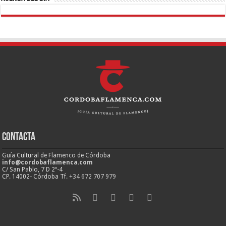
Contacta
Guía Cultural de Flamenco de Córdoba
info@cordobaflamenca.com
C/ San Pablo, 7 D 2º-4
CP. 14002- Córdoba Tf.
+34 672 707 979