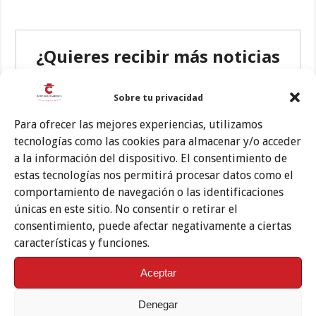
Sobre tu privacidad
Para ofrecer las mejores experiencias, utilizamos
tecnologías como las cookies para almacenar y/o acceder
a la información del dispositivo. El consentimiento de
estas tecnologías nos permitirá procesar datos como el
comportamiento de navegación o las identificaciones
únicas en este sitio. No consentir o retirar el
consentimiento, puede afectar negativamente a ciertas
características y funciones.
Aceptar
Denegar