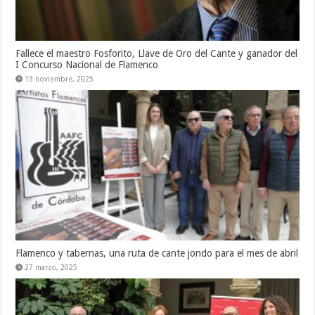
Fallece el maestro Fosforito, Llave de Oro del Cante y ganador del
I Concurso Nacional de Flamenco
13 noviembre, 2025
Flamenco y tabernas, una ruta de cante jondo para el mes de abril
27 marzo, 2025