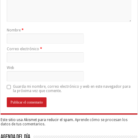
Nombre
*
Correo electrónico
*
Web
Guarda mi nombre, correo electrónico y web en este navegador para
la próxima vez que comente.
Este sitio usa Akismet para reducir el spam.
Aprende cómo se procesan los
datos de tus comentarios.
Agenda del día