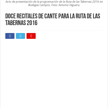
Acto de presentación de la programación de la Ruta de las Tabernas 2016 en
Bodegas Campos. Foto: Antonio Higuera.
Doce recitales de cante para la Ruta de las
Tabernas 2016