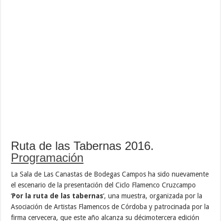
Ruta de las Tabernas 2016.
Programación
La Sala de Las Canastas de Bodegas Campos ha sido nuevamente
el escenario de la presentación del Ciclo Flamenco Cruzcampo
‘
Por
la ruta de las tabernas
‘, una muestra, organizada por la
Asociación de Artistas Flamencos de Córdoba y patrocinada por la
firma cervecera, que este año alcanza su décimotercera edición