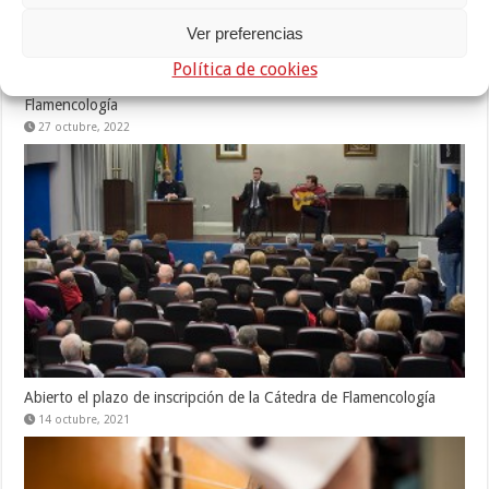
Ver preferencias
Política de cookies
Carmen Linares abrirá el nuevo curso de la Cátedra de
Flamencología
27 octubre, 2022
Abierto el plazo de inscripción de la Cátedra de Flamencología
14 octubre, 2021