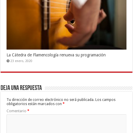
La Cátedra de Flamencología renueva su programación
23 enero, 2020
Deja una respuesta
Tu dirección de correo electrónico no será publicada.
Los campos
obligatorios están marcados con
*
Comentario
*