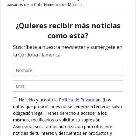
paisanos de la Cata Flamenca de Montilla.