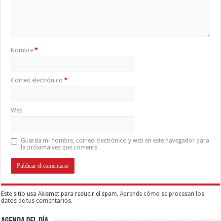
Nombre
*
Correo electrónico
*
Web
Guarda mi nombre, correo electrónico y web en este navegador para
la próxima vez que comente.
Este sitio usa Akismet para reducir el spam.
Aprende cómo se procesan los
datos de tus comentarios.