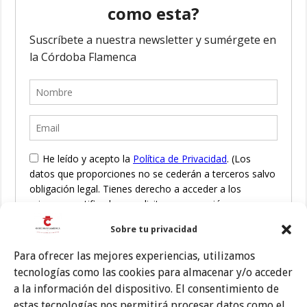
Sobre tu privacidad
Para ofrecer las mejores experiencias, utilizamos
tecnologías como las cookies para almacenar y/o acceder
a la información del dispositivo. El consentimiento de
estas tecnologías nos permitirá procesar datos como el