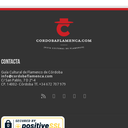
Contacta
Guía Cultural de Flamenco de Córdoba
info@cordobaflamenca.com
C/ San Pablo, 7 D 2º-4
CP. 14002- Córdoba Tf.
+34 672 707 979