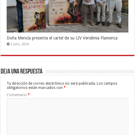
Doña Mencía presenta el cartel de su LIV Vendimia Flamenca
2 julio, 2026
Deja una respuesta
Tu dirección de correo electrónico no será publicada.
Los campos
obligatorios están marcados con
*
Comentario
*