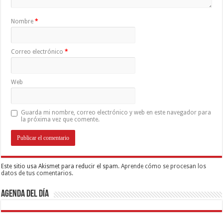
Nombre
*
Correo electrónico
*
Web
Guarda mi nombre, correo electrónico y web en este navegador para
la próxima vez que comente.
Este sitio usa Akismet para reducir el spam.
Aprende cómo se procesan los
datos de tus comentarios.
Agenda del día