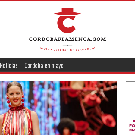
Noticias
Córdoba en mayo