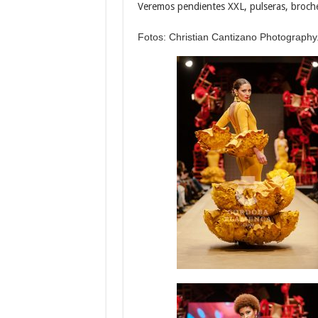
Veremos pendientes XXL, pulseras, broche
Fotos: Christian Cantizano Photography