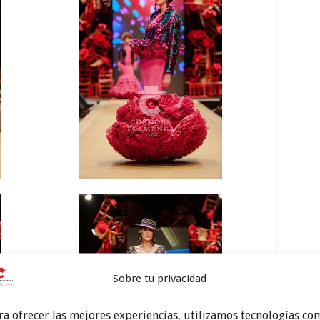
Sobre tu privacidad
ra ofrecer las mejores experiencias, utilizamos tecnologías co