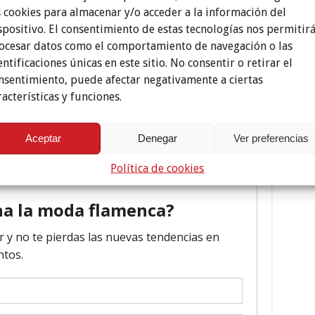
s cookies para almacenar y/o acceder a la información del
spositivo. El consentimiento de estas tecnologías nos permitir
ocesar datos como el comportamiento de navegación o las
entificaciones únicas en este sitio. No consentir o retirar el
nsentimiento, puede afectar negativamente a ciertas
racterísticas y funciones.
Aceptar
Denegar
Ver preferencias
pendientes de flamenca
Política de cookies