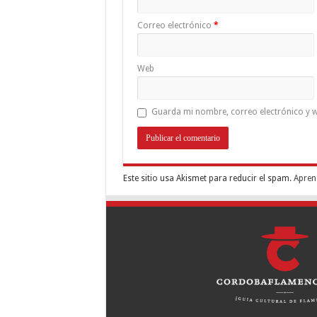
Correo electrónico
*
Web
Guarda mi nombre, correo electrónico y w
Este sitio usa Akismet para reducir el spam.
Apren