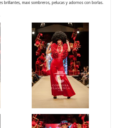
s brillantes, maxi sombreros, pelucas y adornos con borlas.
.