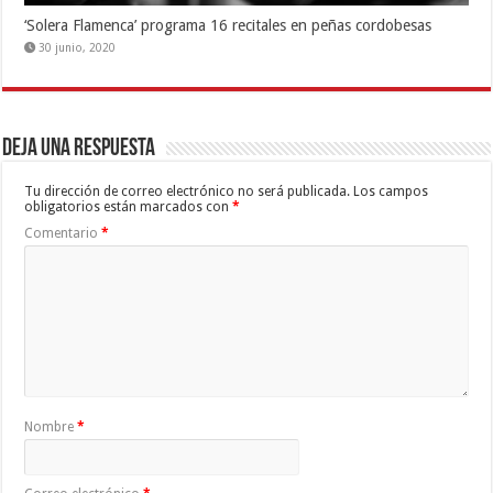
‘Solera Flamenca’ programa 16 recitales en peñas cordobesas
30 junio, 2020
Deja una respuesta
Tu dirección de correo electrónico no será publicada.
Los campos
obligatorios están marcados con
*
Comentario
*
Nombre
*