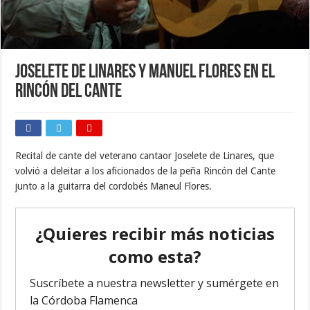
Joselete de Linares y Manuel Flores en el
Rincón del Cante
Recital de cante del veterano cantaor Joselete de Linares, que
volvió a deleitar a los aficionados de la peña Rincón del Cante
junto a la guitarra del cordobés Maneul Flores.