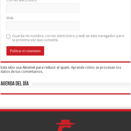
Correo electrónico
*
Web
Guarda mi nombre, correo electrónico y web en este navegador para
la próxima vez que comente.
Este sitio usa Akismet para reducir el spam.
Aprende cómo se procesan los
datos de tus comentarios.
Agenda del día