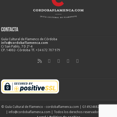
Contacta
Guía Cultural de Flamenco de Córdoba
info@cordobaflamenca.com
C/ San Pablo, 7 D 2º-4
CP. 14002- Córdoba Tf.
+34 672 707 979
© Guía Cultural de Flamenco - cordobaflamenca.com | G14924682 | Córdoba
| info@cordobaflamenca.com | Todos los derechos reservados |
Aviso