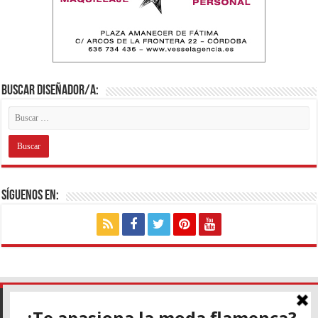
Buscar diseñador/a:
Síguenos en: