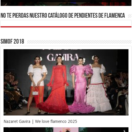
No te pierdas nuestro catálogo de pendientes de flamenca
Simof 2018
Nazaret Gavira | We love flamenco 2025