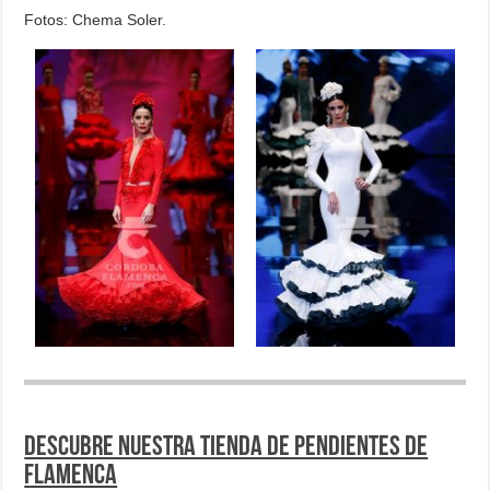
Fotos: Chema Soler.
Descubre nuestra tienda de pendientes de
flamenca