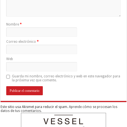
Nombre
*
Correo electrónico
*
Web
Guarda mi nombre, correo electrónico y web en este navegador para
la próxima vez que comente.
Este sitio usa Akismet para reducir el spam.
Aprende cómo se procesan los
datos de tus comentarios.