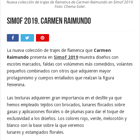
Nueva colección de trajes de flamenca de Carmen Raimundo en Simof 2019.
Foto: Chema Soler.
Simof 2019. Carmen Raimundo
La nueva colección de trajes de flamenca que
Carmen
Raimundo
presenta en
Simof 2019
muestra diseños con
escotes marcados, faldas con volúmenes más comedidos, volantes
pequeños combinados con otros que adquieren mayor
protagonismo y cuerpos entallados que realzan la figura
femenina.
Las texturas adquieren gran importancia en el desfile ya que
hemos empleado tejidos con brocados, lunares flocados sobre
gasas y aplicaciones florales o de plumas para dar el toque de
exclusividad a los diseños. Los colores rojo, verde, melocotón y
blanco son la base sobre la que veremos
lunares y estampados florales.