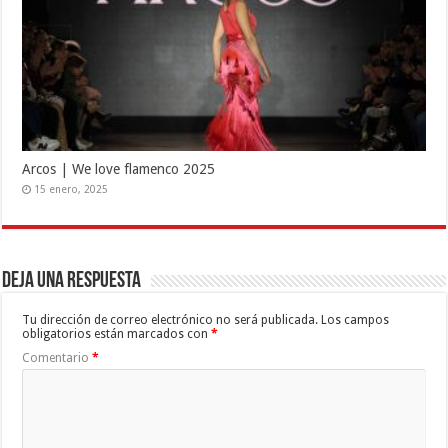
Arcos | We love flamenco 2025
15 enero, 2025
Deja una respuesta
Tu dirección de correo electrónico no será publicada.
Los campos
obligatorios están marcados con
*
Comentario
*