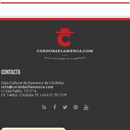
Contacta
Guía Cultural de Flamenco de Córdoba
info@cordobaflamenca.com
C/ San Pablo, 7 D 2º-4
CP. 14002- Córdoba Tf.
+34 672 707 979