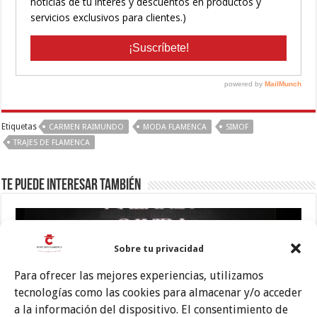
Etiquetas
CARMEN RAIMUNDO
MODA FLAMENCA
SIMOF
TRAJES DE FLAMENCA
Te puede interesar también
Sobre tu privacidad
Para ofrecer las mejores experiencias, utilizamos
tecnologías como las cookies para almacenar y/o acceder
a la información del dispositivo. El consentimiento de