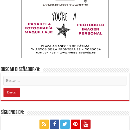
Buscar diseñador/a:
Síguenos en: