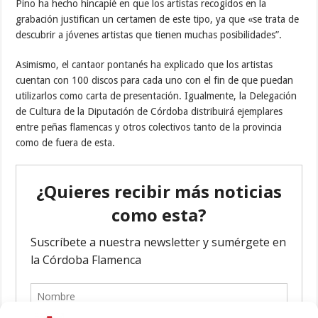
Pino ha hecho hincapié en que los artistas recogidos en la
grabación justifican un certamen de este tipo, ya que «se trata de
descubrir a jóvenes artistas que tienen muchas posibilidades”.
Asimismo, el cantaor pontanés ha explicado que los artistas
cuentan con 100 discos para cada uno con el fin de que puedan
utilizarlos como carta de presentación. Igualmente, la Delegación
de Cultura de la Diputación de Córdoba distribuirá ejemplares
entre peñas flamencas y otros colectivos tanto de la provincia
como de fuera de esta.