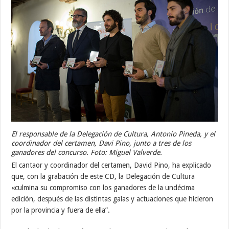
El responsable de la Delegación de Cultura, Antonio Pineda, y el
coordinador del certamen, Davi Pino, junto a tres de los
ganadores del concurso. Foto: Miguel Valverde.
El cantaor y coordinador del certamen, David Pino, ha explicado
que, con la grabación de este CD, la Delegación de Cultura
«culmina su compromiso con los ganadores de la undécima
edición, después de las distintas galas y actuaciones que hicieron
por la provincia y fuera de ella”.