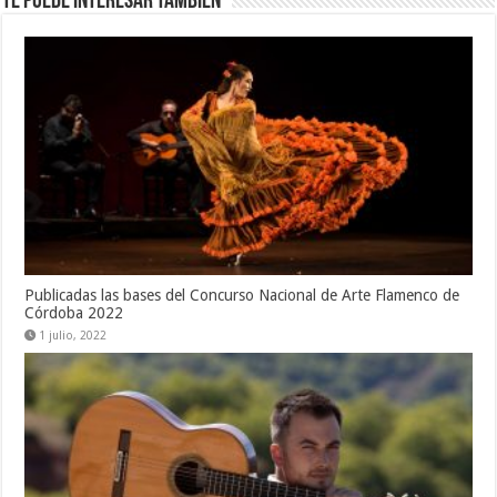
Te puede interesar también
Publicadas las bases del Concurso Nacional de Arte Flamenco de
Córdoba 2022
1 julio, 2022