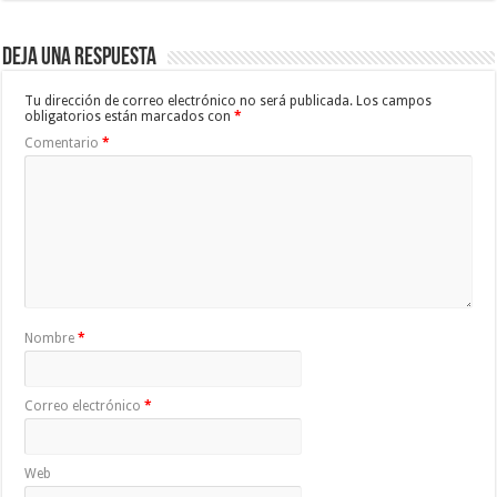
Deja una respuesta
Tu dirección de correo electrónico no será publicada.
Los campos
obligatorios están marcados con
*
Comentario
*
Nombre
*
Correo electrónico
*
Web