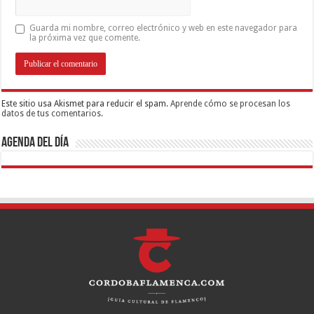
Guarda mi nombre, correo electrónico y web en este navegador para
la próxima vez que comente.
Este sitio usa Akismet para reducir el spam.
Aprende cómo se procesan los
datos de tus comentarios.
Agenda del día