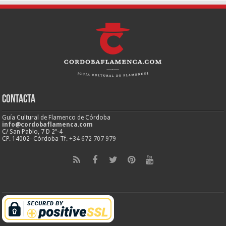
Contacta
Guía Cultural de Flamenco de Córdoba
info@cordobaflamenca.com
C/ San Pablo, 7 D 2º-4
CP. 14002- Córdoba Tf.
+34 672 707 979