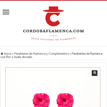
Inicio
»
Pendientes de Flamenca y Complementos
»
Pendientes de flamenca
con flor y óvalo dorado