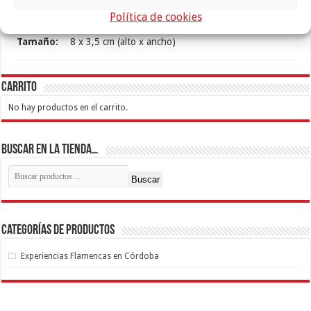
Política de cookies
Colores:
Rojo, Fucsia
Tamaño:
8 x 3,5 cm (alto x ancho)
Carrito
No hay productos en el carrito.
Buscar en la tienda…
Buscar
Categorías de productos
Experiencias Flamencas en Córdoba