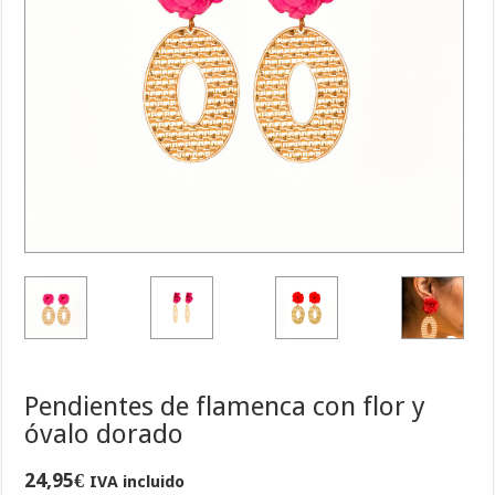
Pendientes de flamenca con flor y
óvalo dorado
24,95
€
IVA incluido