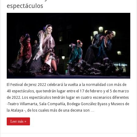
espectáculos
El Festival de Jerez 2022 celebrará la vuelta a la normalidad con más de
40 espectáculos, que tendrán lugar entre el 17 de febrero y el 5 de marzo
de 2022. Los espectáculos tendrán lugar en cuatro escenarios diferentes
-Teatro Villamarta, Sala Compañía, Bodega González Byass y Museos de
la Atalaya -, de los cuales más de una decena son …
Leer más »