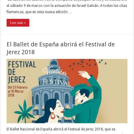
el sábado 9 de marzo con la actuación de Israel Galván. A todas las citas
flamencas, que en esta nueva edición …
Leer más »
El Ballet de España abrirá el Festival de
Jerez 2018
El Ballet Nacional de España abrirá el Festival de Jerez 2018, que se