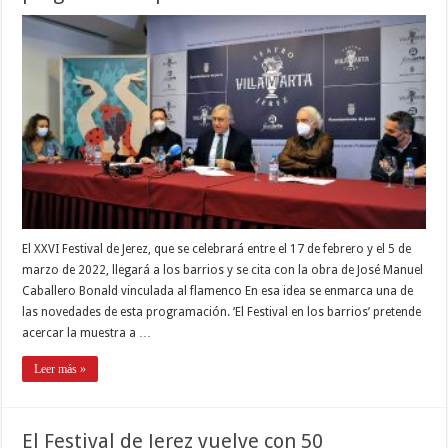
El XXVI Festival de Jerez, que se celebrará entre el 17 de febrero y el 5 de
marzo de 2022, llegará a los barrios y se cita con la obra de José Manuel
Caballero Bonald vinculada al flamenco En esa idea se enmarca una de
las novedades de esta programación. ‘El Festival en los barrios’ pretende
acercar la muestra a …
Leer más »
El Festival de Jerez vuelve con 50