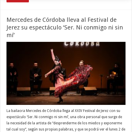
Mercedes de Córdoba lleva al Festival de
Jerez su espectáculo ‘Ser. Ni conmigo ni sin
mí’
La bailaora Mercedes de Córdoba llega al XXIV Festival de Jerez con su
espectáculo ‘Ser. Ni conmigo ni sin mí’, una obra personal que surge de
la necesidad de la artista de “desprenderme de los miedos y exponerme
tal cual soy”, según sus propias palabras, y que se podrá ver el lunes 2 de