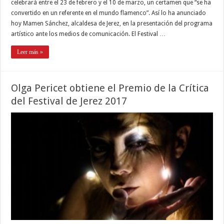
celebrará entre el 23 de febrero y el 10 de marzo, un certamen que “se ha
convertido en un referente en el mundo flamenco”. Así lo ha anunciado
hoy Mamen Sánchez, alcaldesa de Jerez, en la presentación del programa
artístico ante los medios de comunicación. El Festival …
Leer más »
Olga Pericet obtiene el Premio de la Crítica
del Festival de Jerez 2017