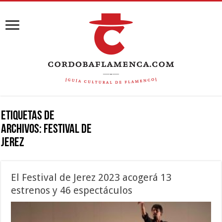
Etiquetas de
Archivos:
festival de
jerez
El Festival de Jerez 2023 acogerá 13
estrenos y 46 espectáculos