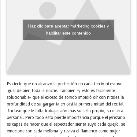
Haz clic para aceptar márketing cookies y
habilitar este contenido
Es cierto que no alcanzó la perfección en cada tercio ni estuvo
igual de bien toda la noche. También -y esto es fácilmente
solucionable- que el exceso de sonido impidió oír con nitidez la
profundidad de su garganta en casi la primera mitad del recital.
Incluso que le falta trabajar aún más su sello propio, su marca
personal. Pero todo esto pierde importancia porque el jerezano
es capaz de hacer que el espectador sienta suyo cada quejío, se
emocione con cada melisma y reviva el flamenco como mejor