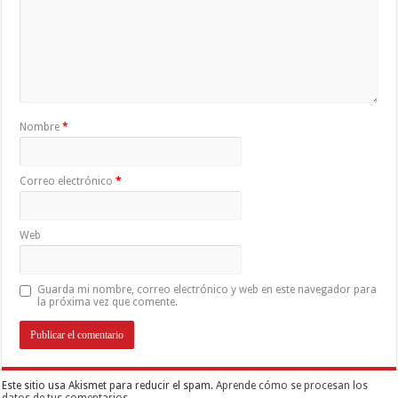
Nombre
*
Correo electrónico
*
Web
Guarda mi nombre, correo electrónico y web en este navegador para
la próxima vez que comente.
Este sitio usa Akismet para reducir el spam.
Aprende cómo se procesan los
datos de tus comentarios.