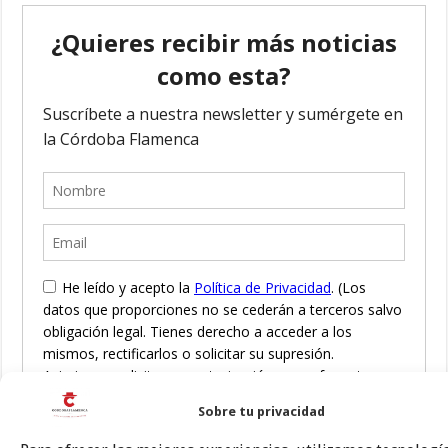
Sobre tu privacidad