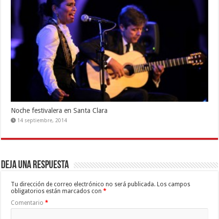
Noche festivalera en Santa Clara
14 septiembre, 2014
Deja una respuesta
Tu dirección de correo electrónico no será publicada.
Los campos
obligatorios están marcados con
*
Comentario
*